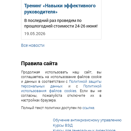
Тренинг «Навыки эффективного
руководителя»
В последний раз проведем по
прошлогодней стоимости 24-26 июня!
19.05.2026
Все новости
Правила сайта
Продолжая использовать наш сайт, вы
соглашаетесь на использование файлов cookie
и данных в соответствии с
Политикой защиты
персональных данных
и с
Политикой
использования файлов cookies
. Если вы не
согласны, пожалуйста отключите их в
настройках браузера.
Полный текст политики доступен по
ссылке
.
Обучение антикризисному управлению
Курсы ВЭД
Курсы для генеральных директоров