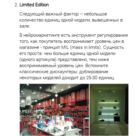
Limited Edition
Следующий важный фактор – небольшое
количество единиц одной модели, вывешенных в
зале.
В нейромаркетинге есть инструмент регулирования
того, как покупатель воспринимает уровень цен в
магазине - принцип MIL (mass in limits). Сущность
его проста: чем больше единиц одной модели
(одного артикула) представлено, тем ниже
воспринимаемый уровень цен. Вспомните
классические дискаунтеры: дублирование
некоторых моделей доходит до 25-30 единиц.