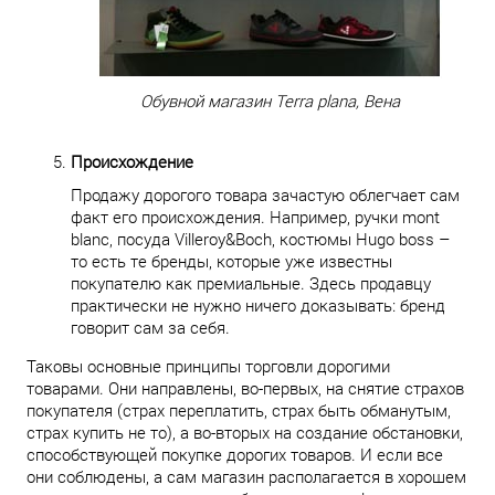
Обувной магазин Terra plana, Вена
Происхождение
Продажу дорогого товара зачастую облегчает сам
факт его происхождения. Например, ручки mont
blanc, посуда Villeroy&Boch, костюмы Hugo boss –
то есть те бренды, которые уже известны
покупателю как премиальные. Здесь продавцу
практически не нужно ничего доказывать: бренд
говорит сам за себя.
Таковы основные принципы торговли дорогими
товарами. Они направлены, во-первых, на снятие страхов
покупателя (страх переплатить, страх быть обманутым,
страх купить не то), а во-вторых на создание обстановки,
способствующей покупке дорогих товаров. И если все
они соблюдены, а сам магазин располагается в хорошем