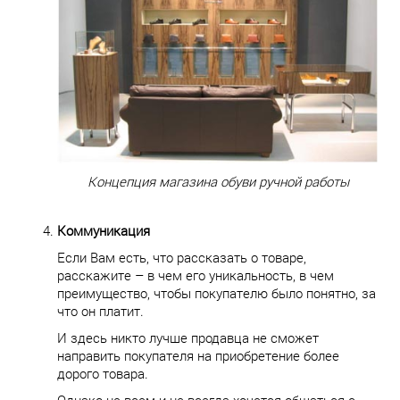
Концепция магазина обуви ручной работы
Коммуникация
Если Вам есть, что рассказать о товаре,
расскажите – в чем его уникальность, в чем
преимущество, чтобы покупателю было понятно, за
что он платит.
И здесь никто лучше продавца не сможет
направить покупателя на приобретение более
дорого товара.
Однако не всем и не всегда хочется общаться с