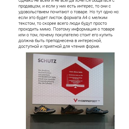
продавцом, и если у них есть интерес, то они с
удовольствием почитают о товаре. Но тут одно но:
если это будет листок формата А4 с мелким
текстом, то скорее всего люди будут просто
проходить мимо. Поэтому информация о товаре
или о том, почему покупателю стоит его купить
должна быть преподнесена в интересной,
доступной и приятной для чтения форме.