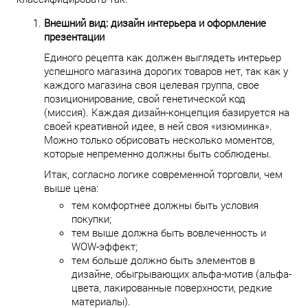
Внешний вид: дизайн интерьера и оформление
презентации
Единого рецепта как должен выглядеть интерьер
успешного магазина дорогих товаров нет, так как у
каждого магазина своя целевая группа, свое
позиционирование, свой генетической код
(миссия). Каждая дизайн-концепция базируется на
своей креативной идее, в ней своя «изюминка».
Можно только обрисовать несколько моментов,
которые непременно должны быть соблюдены.
Итак, согласно логике современной торговли, чем
выше цена:
тем комфортнее должны быть условия
покупки;
тем выше должна быть вовлеченность и
WOW-эффект;
тем больше должно быть элементов в
дизайне, обыгрывающих альфа-мотив (альфа-
цвета, лакированные поверхности, редкие
материалы).