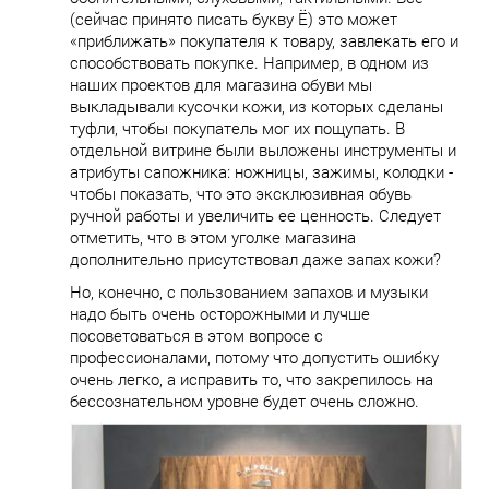
(сейчас принято писать букву Ё) это может
«приближать» покупателя к товару, завлекать его и
способствовать покупке. Например, в одном из
наших проектов для магазина обуви мы
выкладывали кусочки кожи, из которых сделаны
туфли, чтобы покупатель мог их пощупать. В
отдельной витрине были выложены инструменты и
атрибуты сапожника: ножницы, зажимы, колодки -
чтобы показать, что это эксклюзивная обувь
ручной работы и увеличить ее ценность. Следует
отметить, что в этом уголке магазина
дополнительно присутствовал даже запах кожи?
Но, конечно, с пользованием запахов и музыки
надо быть очень осторожными и лучше
посоветоваться в этом вопросе с
профессионалами, потому что допустить ошибку
очень легко, а исправить то, что закрепилось на
бессознательном уровне будет очень сложно.