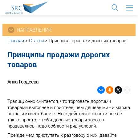
<
НАПРАВЛЕНИЯ
Главная
>
Статьи
>
Принципы продажи дорогих товаров
Принципы продажи дорогих
товаров
Анна Гордеева
Традиционно считается, что торговать дорогими
товарами выгоднее и приятнее, чем дешевыми - и маржа
выше, и клиент богаче. Но в действительности все не
так-то просто. Чтобы дорогие товары хорошо
продавались, надо соблюсти ряд условий.
Прежде чем приступать к разговору о них, давайте