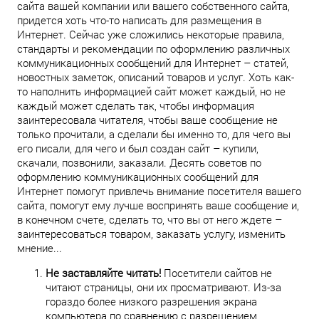
сайта вашей компании или вашего собственного сайта,
придется хоть что-то написать для размещения в
Интернет. Сейчас уже сложились некоторые правила,
стандарты и рекомендации по оформлению различных
коммуникационных сообщений для Интернет – статей,
новостных заметок, описаний товаров и услуг. Хоть как-
то наполнить информацией сайт может каждый, но не
каждый может сделать так, чтобы информация
заинтересовала читателя, чтобы ваше сообщение не
только прочитали, а сделали бы именно то, для чего вы
его писали, для чего и был создан сайт – купили,
скачали, позвонили, заказали. Десять советов по
оформлению коммуникационных сообщений для
Интернет помогут привлечь внимание посетителя вашего
сайта, помогут ему лучше воспринять ваше сообщение и,
в конечном счете, сделать то, что вы от него ждете –
заинтересоваться товаром, заказать услугу, изменить
мнение...
Не заставляйте читать!
Посетители сайтов не
читают страницы, они их просматривают. Из-за
гораздо более низкого разрешения экрана
компьютера по сравнению с разрешением