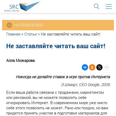
<
НАПРАВЛЕНИЯ
Главная
>
Статьи
>
Не заставляйте читать ваш сайт!
Не заставляйте читать ваш сайт!
Алла Можарова
Никогда не делайте ставок в игре против Интернета
Э.Шмидт, CEO Google, 2006
Если ваша работа связана с продажами, маркетингом
или рекламой, вы не можете позволить себе
игнорировать Интернет. В современном мире уже никто
себе этого позволить не может. Рано или поздно, но вам
придется принять участие в подготовке материалов для