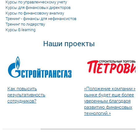
Курсы по управленческому учету
Курсы для финансовых директоров
Курсы по финансовому анализу
Тренинг - финансы для нефинансистов
Тренинг по лидерству
Курсы E-learning
Наши проекты
Как повысить
«Положение компании н
результативность
рынке будет еще более
сотрудников?
уверенным благодаря
развитию финансовых
технологий.»