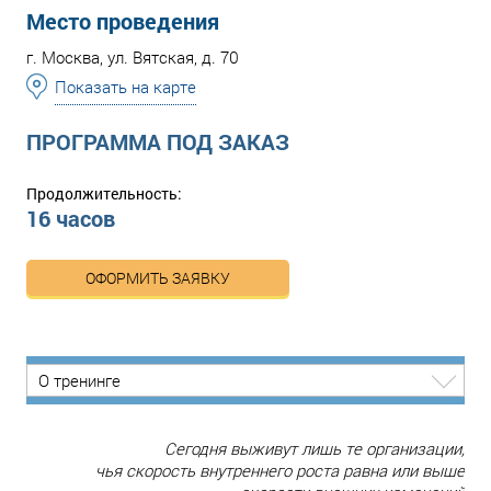
Место проведения
г. Москва, ул. Вятская, д. 70
Показать на карте
ПРОГРАММА ПОД ЗАКАЗ
Продолжительность:
16 часов
ОФОРМИТЬ ЗАЯВКУ
О тренинге
Сегодня выживут лишь те организации,
чья скорость внутреннего роста равна или выше