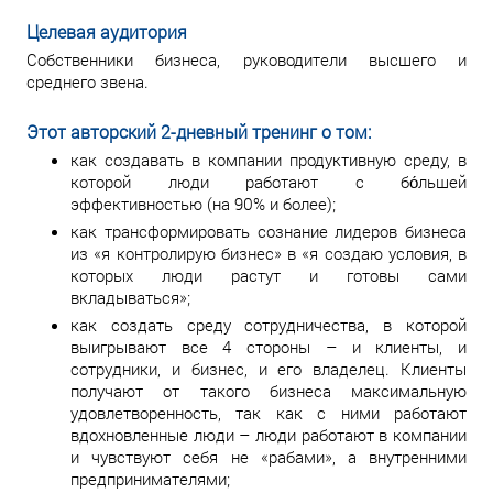
Целевая аудитория
Собственники бизнеса, руководители высшего и
среднего звена.
Этот авторский 2-дневный тренинг о том:
как создавать в компании продуктивную среду, в
которой люди работают с бо́льшей
эффективностью (на 90% и более);
как трансформировать сознание лидеров бизнеса
из «я контролирую бизнес» в «я создаю условия, в
которых люди растут и готовы сами
вкладываться»;
как создать среду сотрудничества, в которой
выигрывают все 4 стороны – и клиенты, и
сотрудники, и бизнес, и его владелец. Клиенты
получают от такого бизнеса максимальную
удовлетворенность, так как с ними работают
вдохновленные люди – люди работают в компании
и чувствуют себя не «рабами», а внутренними
предпринимателями;