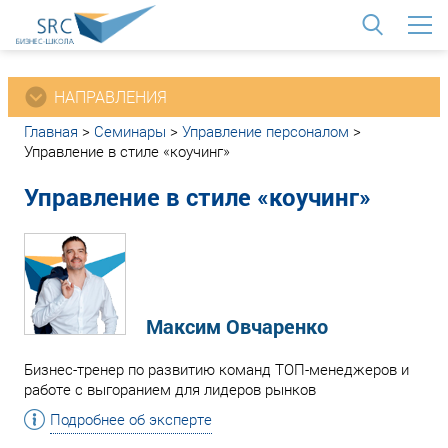
<
НАПРАВЛЕНИЯ
Главная
>
Семинары
>
Управление персоналом
>
Управление в стиле «коучинг»
Управление в стиле «коучинг»
Максим Овчаренко
Бизнес-тренер по развитию команд ТОП-менеджеров и
работе с выгоранием для лидеров рынков
Подробнее об эксперте