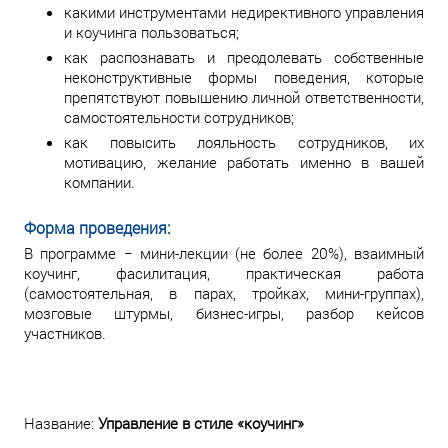
какими инструментами недирективного управления
и коучинга пользоваться;
как распознавать и преодолевать собственные
неконструктивные формы поведения, которые
препятствуют повышению личной ответственности,
самостоятельности сотрудников;
как повысить лояльность сотрудников, их
мотивацию, желание работать именно в вашей
компании.
Форма проведения:
В программе − мини-лекции (не более 20%), взаимный
коучинг, фасилитация, практическая работа
(самостоятельная, в парах, тройках, мини-группах),
мозговые штурмы, бизнес-игры, разбор кейсов
участников.
Название:
Управление в стиле «коучинг»