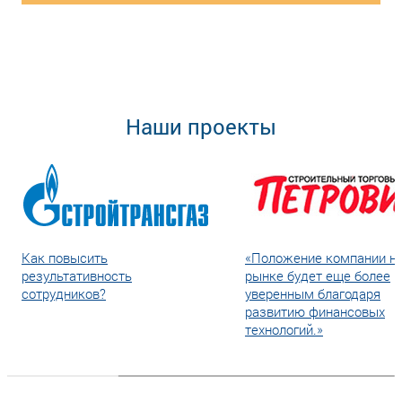
Наши проекты
Как повысить
«Положение компании н
результативность
рынке будет еще более
сотрудников?
уверенным благодаря
развитию финансовых
технологий.»