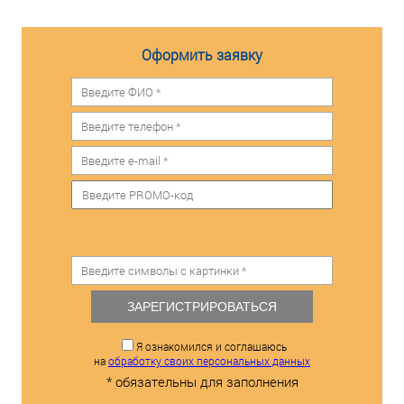
Оформить заявку
ЗАРЕГИСТРИРОВАТЬСЯ
Я ознакомился и соглашаюсь
на
обработку своих персональных данных
* обязательны для заполнения