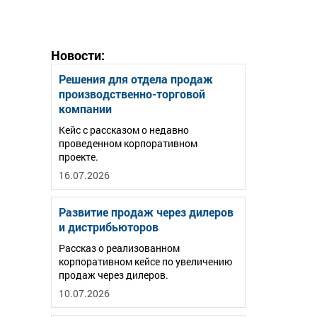
Новости:
Решения для отдела продаж
производственно-торговой
компании
Кейс с рассказом о недавно
проведенном корпоративном
проекте.
16.07.2026
Развитие продаж через дилеров
и дистрибьюторов
Рассказ о реализованном
корпоративном кейсе по увеличению
продаж через дилеров.
10.07.2026