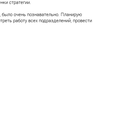
нки стратегии.
я, было очень познавательно. Планирую
треть работу всех подразделений, провести