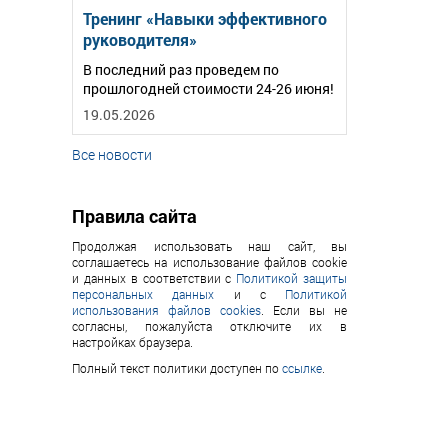
Тренинг «Навыки эффективного
руководителя»
В последний раз проведем по
прошлогодней стоимости 24-26 июня!
19.05.2026
Все новости
Правила сайта
Продолжая использовать наш сайт, вы
соглашаетесь на использование файлов cookie
и данных в соответствии с
Политикой защиты
персональных данных
и с
Политикой
использования файлов cookies
. Если вы не
согласны, пожалуйста отключите их в
настройках браузера.
Полный текст политики доступен по
ссылке
.