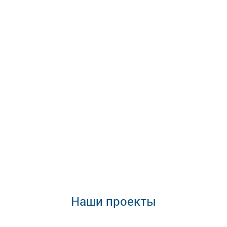
Наши проекты