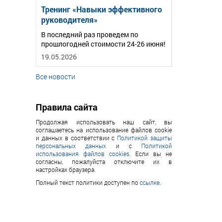
Тренинг «Навыки эффективного
руководителя»
В последний раз проведем по
прошлогодней стоимости 24-26 июня!
19.05.2026
Все новости
Правила сайта
Продолжая использовать наш сайт, вы
соглашаетесь на использование файлов cookie
и данных в соответствии с
Политикой защиты
персональных данных
и с
Политикой
использования файлов cookies
. Если вы не
согласны, пожалуйста отключите их в
настройках браузера.
Полный текст политики доступен по
ссылке
.