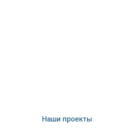
Наши проекты