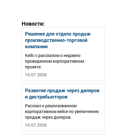
Новости:
Решения для отдела продаж
производственно-торговой
компании
Кейс с рассказом о недавно
проведенном корпоративном
проекте.
16.07.2026
Развитие продаж через дилеров
и дистрибьюторов
Рассказ о реализованном
корпоративном кейсе по увеличению
продаж через дилеров.
10.07.2026