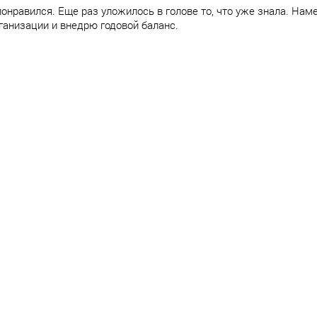
онравился. Еще раз уложилось в голове то, что уже знала. Нам
ганизации и внедрю годовой баланс.