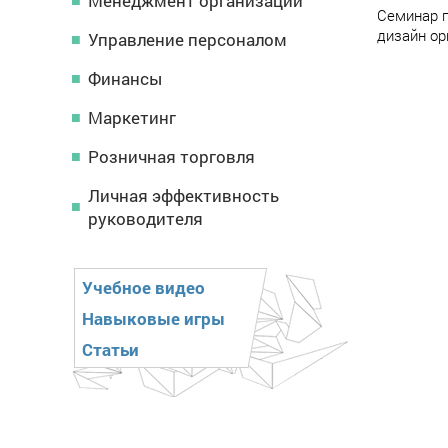
Менеджмент организации
Семинар п
дизайн ор
Управление персоналом
Финансы
Маркетинг
Розничная торговля
Личная эффективность
руководителя
Учебное видео
Навыковые игры
Статьи