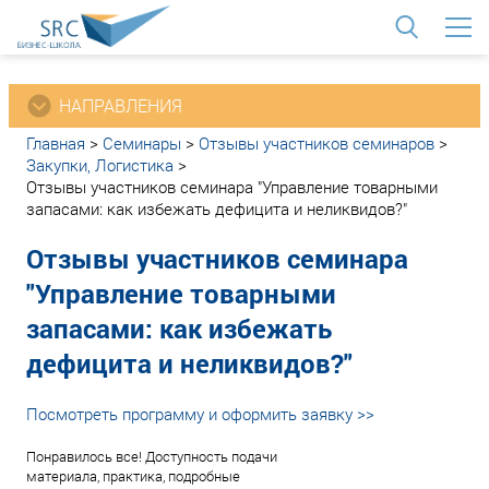
<
НАПРАВЛЕНИЯ
Главная
>
Семинары
>
Отзывы участников семинаров
>
Закупки, Логистика
>
Отзывы участников семинара "Управление товарными
запасами: как избежать дефицита и неликвидов?"
Отзывы участников семинара
"Управление товарными
запасами: как избежать
дефицита и неликвидов?"
Посмотреть программу и оформить заявку >>
Понравилось все! Доступность подачи
материала, практика, подробные