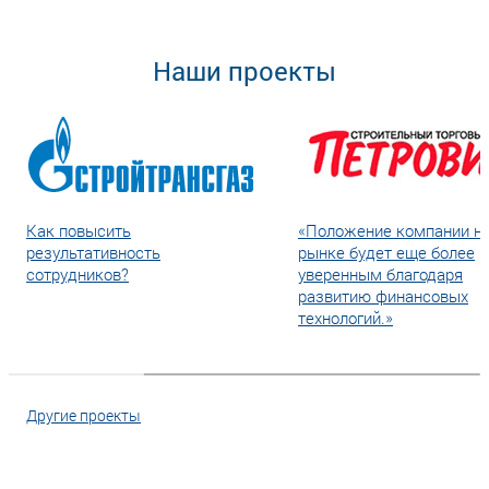
Наши проекты
Как повысить
«Положение компании н
результативность
рынке будет еще более
сотрудников?
уверенным благодаря
развитию финансовых
технологий.»
Другие проекты