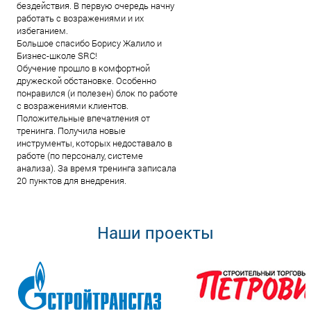
бездействия. В первую очередь начну
работать с возражениями и их
избеганием.
Большое спасибо Борису Жалило и
Бизнес-школе SRC!
Обучение прошло в комфортной
дружеской обстановке. Особенно
понравился (и полезен) блок по работе
с возражениями клиентов.
Положительные впечатления от
тренинга. Получила новые
инструменты, которых недоставало в
работе (по персоналу, системе
анализа). За время тренинга записала
20 пунктов для внедрения.
Наши проекты