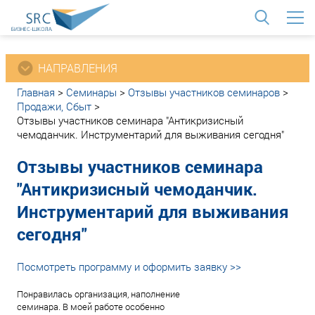
<
НАПРАВЛЕНИЯ
Главная
>
Семинары
>
Отзывы участников семинаров
>
Продажи, Сбыт
>
Отзывы участников семинара "Антикризисный
чемоданчик. Инструментарий для выживания сегодня"
Отзывы участников семинара
"Антикризисный чемоданчик.
Инструментарий для выживания
сегодня"
Посмотреть программу и оформить заявку >>
Понравилась организация, наполнение
семинара. В моей работе особенно