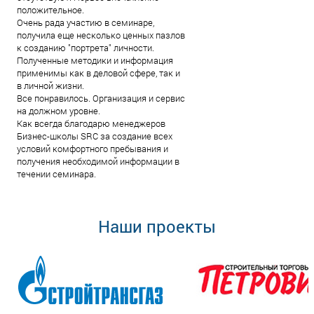
положительное.
Очень рада участию в семинаре,
получила еще несколько ценных пазлов
к созданию "портрета" личности.
Полученные методики и информация
применимы как в деловой сфере, так и
в личной жизни.
Все понравилось. Организация и сервис
на должном уровне.
Как всегда благодарю менеджеров
Бизнес-школы SRC за создание всех
условий комфортного пребывания и
получения необходимой информации в
течении семинара.
Наши проекты