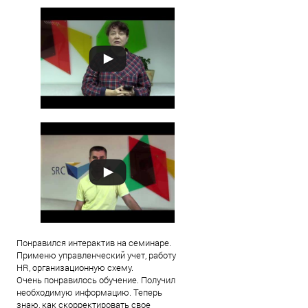
Понравился интерактив на семинаре.
Применю управленческий учет, работу
HR, организационную схему.
Очень понравилось обучение. Получил
необходимую информацию. Теперь
знаю, как скорректировать свое