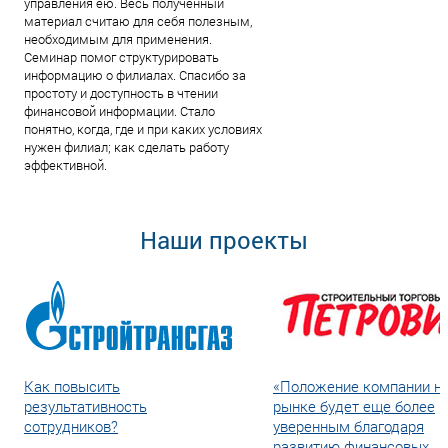
управления ею. Весь полученный
материал считаю для себя полезным,
необходимым для применения.
Семинар помог структурировать
информацию о филиалах. Спасибо за
простоту и доступность в чтении
финансовой информации. Стало
понятно, когда, где и при каких условиях
нужен филиал; как сделать работу
эффективной.
Наши проекты
Как повысить
«Положение компании н
результативность
рынке будет еще более
сотрудников?
уверенным благодаря
развитию финансовых