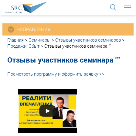
<
НАПРАВЛЕНИЯ
Главная
>
Семинары
>
Отзывы участников семинаров
>
Продажи, Сбыт
>
Отзывы участников семинара ""
Отзывы участников семинара ""
Посмотреть программу и оформить заявку >>