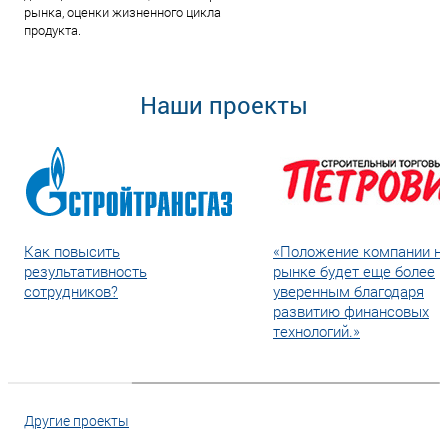
рынка, оценки жизненного цикла
продукта.
Наши проекты
Как повысить
«Положение компании н
результативность
рынке будет еще более
сотрудников?
уверенным благодаря
развитию финансовых
технологий.»
Другие проекты