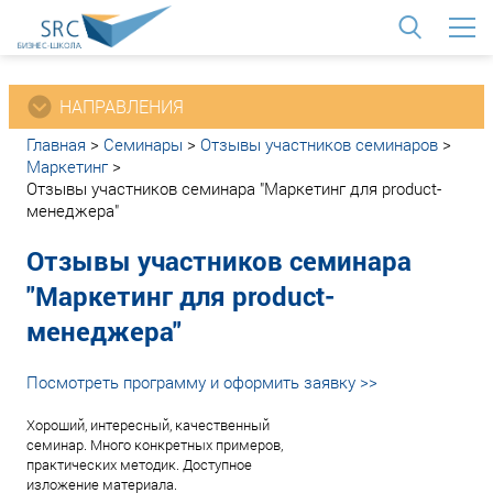
<
НАПРАВЛЕНИЯ
Главная
>
Семинары
>
Отзывы участников семинаров
>
Маркетинг
>
Отзывы участников семинара "Маркетинг для product-
менеджера"
Отзывы участников семинара
"Маркетинг для product-
менеджера"
Посмотреть программу и оформить заявку >>
Хороший, интересный, качественный
семинар. Много конкретных примеров,
практических методик. Доступное
изложение материала.