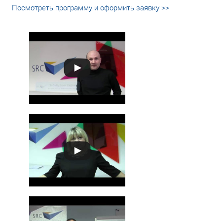
Посмотреть программу и оформить заявку >>