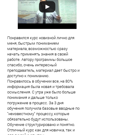
Понравился курс новизной лично для
меня, быстрым пониманием
материала, возможностью сразу
начать применять знания в своей
работе. Автору программы большое
спасибо, очень интересный
преподаватель, материал дает быстро и
доступно к пониманию.
Понравилось в обучении все, на 80%
информация была новая и требовала
осмысления. С утра уже было больше
понимания и дальше только
погружение в процесс. За 3 дня
обучения получила базовые вводные по
"неизвестному" процессу, которые
обязательно будут использованы.
Обучение структурировано и понятно.
Отличный курс как для новичка, так и