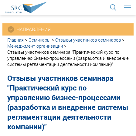
<
НАПРАВЛЕНИЯ
Главная
>
Семинары
>
Отзывы участников семинаров
>
Менеджмент организации
>
Отзывы участников семинара "Практический курс по
управлению бизнес-процессами (разработка и внедрение
системы регламентации деятельности компании)"
Отзывы участников семинара
"Практический курс по
управлению бизнес-процессами
(разработка и внедрение системы
регламентации деятельности
компании)"