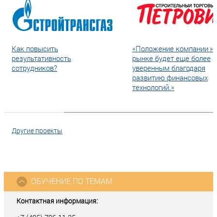
Как повысить
«Положение компании н
результативность
рынке будет еще более
сотрудников?
уверенным благодаря
развитию финансовых
технологий.»
Другие проекты
ОБУЧЕНИЕ ПО ТЕМАМ
Контактная информация: