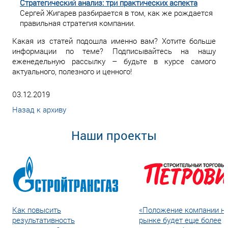
Стратегический анализ: три практических аспекта
Сергей Жигарев разбирается в том, как же рождается
правильная стратегия компании.
Какая из статей подошла именно вам? Хотите больше
информации по теме? Подписывайтесь на нашу
еженедельную рассылку – будьте в курсе самого
актуального, полезного и ценного!
03.12.2019
Назад к архиву
Наши проекты
Как повысить
«Положение компании н
результативность
рынке будет еще более