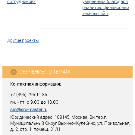
сотрудников?
уверенным благодаря
развитию финансовых
технологий.»
Другие проекты
ОБУЧЕНИЕ ПО ТЕМАМ
Контактная информация:
+7 (495) 796-11-35
пн. - пт. с 9.00 до 18.00
src@src-master.ru
Юридический адрес: 109145, Москва, Вн.тер.г.
Муниципальный Округ Выхино-Жулебино, ул. Привольная,
д. 2, стр. 1, помещ. 31/Н