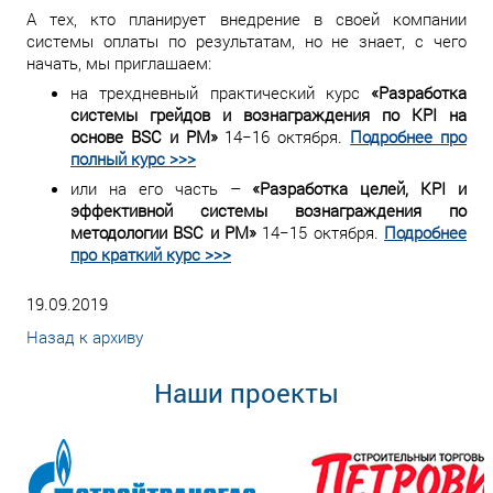
А тех, кто планирует внедрение в своей компании
системы оплаты по результатам, но не знает, с чего
начать, мы приглашаем:
на трехдневный практический курс
«Разработка
системы грейдов и вознаграждения по KPI на
основе BSC и PM»
14−16 октября.
Подробнее про
полный курс >>>
или на его часть –
«Разработка целей, KPI и
эффективной системы вознаграждения по
методологии BSC и PM»
14−15 октября.
Подробнее
про краткий курс >>>
19.09.2019
Назад к архиву
Наши проекты