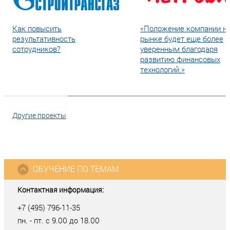
Как повысить
«Положение компании н
результативность
рынке будет еще более
сотрудников?
уверенным благодаря
развитию финансовых
технологий.»
Другие проекты
ОБУЧЕНИЕ ПО ТЕМАМ
Контактная информация:
+7 (495) 796-11-35
пн. - пт. с 9.00 до 18.00