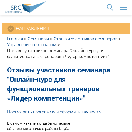
<
НАПРАВЛЕНИЯ
Главная
>
Семинары
>
Отзывы участников семинаров
>
Управление персоналом
>
Отзывы участников семинара "Онлайн-курс для
функциональных тренеров «Лидер компетенции»"
Отзывы участников семинара
"Онлайн-курс для
функциональных тренеров
«Лидер компетенции»"
Посмотреть программу и оформить заявку >>
В самом начале, когда было первое
объявление о начале работы Клуба