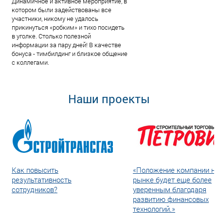
Динамичное и активное мероприятие, в
котором были задействованы все
участники, никому не удалось
прикинуться «робким» и тихо посидеть
в уголке. Столько полезной
информации за пару дней! В качестве
бонуса - тимбилдинг и близкое общение
с коллегами.
Наши проекты
Как повысить
«Положение компании н
результативность
рынке будет еще более
сотрудников?
уверенным благодаря
развитию финансовых
технологий.»