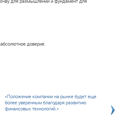
 почву для размышлений и фундамент для
 абсолютное доверие.
«Положение компании на рынке будет еще
более уверенным благодаря развитию
финансовых технологий.»