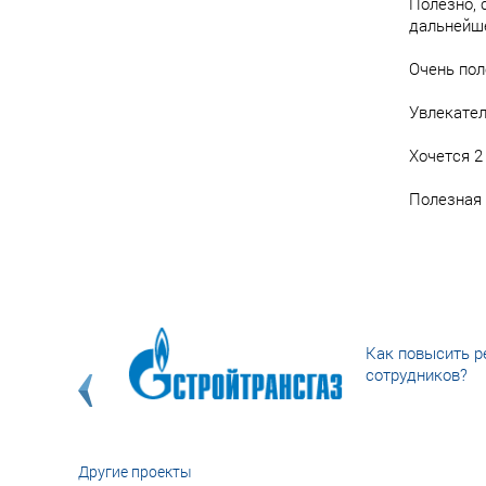
Полезно, 
дальнейш
Очень пол
Увлекател
Хочется 2
Полезная 
Как повысить р
сотрудников?
Другие проекты