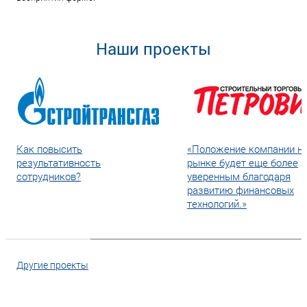
Наши проекты
Как повысить
«Положение компании н
результативность
рынке будет еще более
сотрудников?
уверенным благодаря
развитию финансовых
технологий.»
Другие проекты