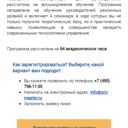
рассчитана на восьмидневное обучение. Программа
направлена на обучение руководителей различных
уровней и включает 4 семинара, в ходе которых вы не
только получите теоретическую базу, но и практические
навыки, позволяющие в совершенстве овладеть
современными технологиями управления.
Программа рассчитана на
64 академических часа
.
Как зарегистрироваться? Выберите, какой
вариант вам подходит:
Вы можете позвонить по телефону
+7 (495)
796-11-35
Написать на электронный адрес:
info@src-
master.ru
Заполнить заявку ниже.
Заполните заявку на участие