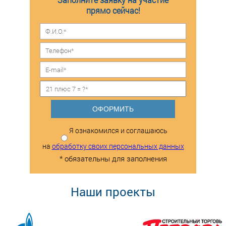
прямо сейчас!
ОФОРМИТЬ
Я ознакомился и соглашаюсь
на
обработку своих персональных данных
* обязательны для заполнения
Наши проекты