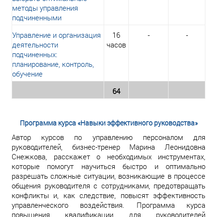
методы управления
подчиненными
Управление и организация
16
-
-
деятельности
часов
подчиненных:
планирование, контроль,
обучение
64
Программа курса «Навыки эффективного руководства»
Автор курсов по управлению персоналом для
руководителей, бизнес-тренер Марина Леонидовна
Снежкова, расскажет о необходимых инструментах,
которые помогут научиться быстро и оптимально
разрешать сложные ситуации, возникающие в процессе
общения руководителя с сотрудниками, предотвращать
конфликты и, как следствие, повысят эффективность
управленческого воздействия. Программа курса
повышения квалификации для руководителей