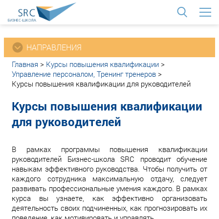
<
НАПРАВЛЕНИЯ
Главная
>
Курсы повышения квалификации
>
Управление персоналом, Тренинг тренеров
>
Курсы повышения квалификации для руководителей
Курсы повышения квалификации
для руководителей
В рамках программы повышения квалификации
руководителей Бизнес-школа SRC проводит обучение
навыкам эффективного руководства. Чтобы получить от
каждого сотрудника максимальную отдачу, следует
развивать профессиональные умения каждого. В рамках
курса вы узнаете, как эффективно организовать
деятельность своих подчиненных, как прогнозировать их
поведение, как мотивировать и управлять.