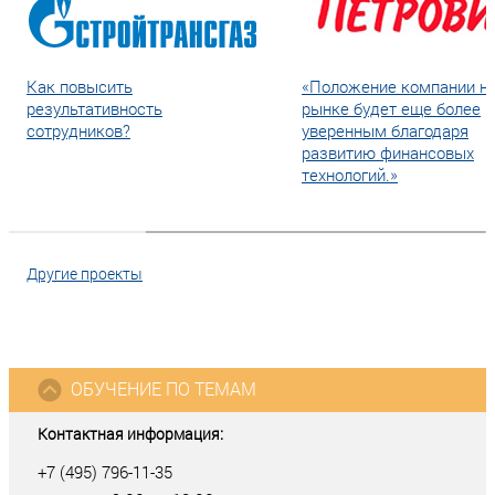
Как повысить
«Положение компании н
результативность
рынке будет еще более
сотрудников?
уверенным благодаря
развитию финансовых
технологий.»
Другие проекты
ОБУЧЕНИЕ ПО ТЕМАМ
Контактная информация:
+7 (495) 796-11-35