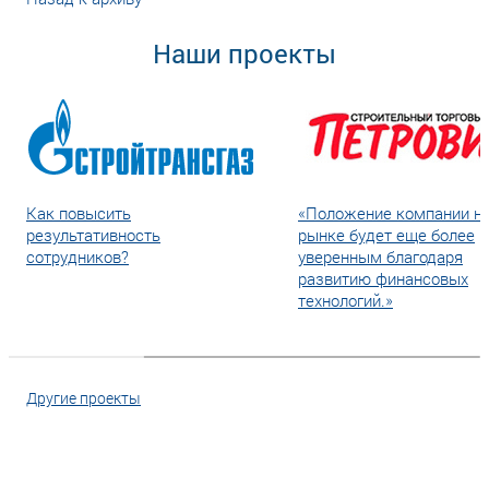
Наши проекты
Как повысить
«Положение компании н
результативность
рынке будет еще более
сотрудников?
уверенным благодаря
развитию финансовых
технологий.»
Другие проекты