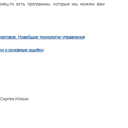
конец-то есть программы, которые мы можем вам
орговле. Новейшие технологии управления
ики и основные ошибки
 Сергея Илюхи.