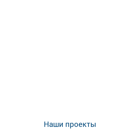
Наши проекты