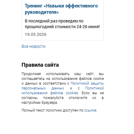
Тренинг «Навыки эффективного
руководителя»
В последний раз проведем по
прошлогодней стоимости 24-26 июня!
19.05.2026
Все новости
Правила сайта
Продолжая использовать наш сайт, вы
соглашаетесь на использование файлов cookie
и данных в соответствии с
Политикой защиты
персональных данных
и с
Политикой
использования файлов cookies
. Если вы не
согласны, пожалуйста отключите их в
настройках браузера.
Полный текст политики доступен по
ссылке
.