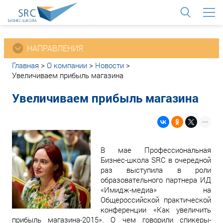
<
НАПРАВЛЕНИЯ
Главная
>
О компании
>
Новости
>
Увеличиваем прибыль магазина
Увеличиваем прибыль магазина
В мае Профессиональная
Бизнес-школа SRC в очередной
раз выступила в роли
образовательного партнера ИД
«Имидж-медиа» на
Общероссийской практической
конференции «Как увеличить
прибыль магазина-2015». О чем говорили спикеры-