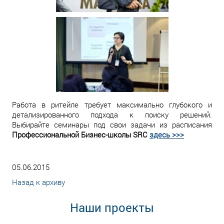
Работа в ритейле требует максимально глубокого и
детализированного подхода к поиску решений.
Выбирайте семинары под свои задачи из расписания
Профессиональной Бизнес-школы SRC
здесь >>>
05.06.2015
Назад к архиву
Наши проекты