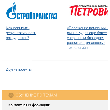
Как повысить
«Положение компании н
результативность
рынке будет еще более
сотрудников?
уверенным благодаря
развитию финансовых
технологий.»
Другие проекты
ОБУЧЕНИЕ ПО ТЕМАМ
Контактная информация: