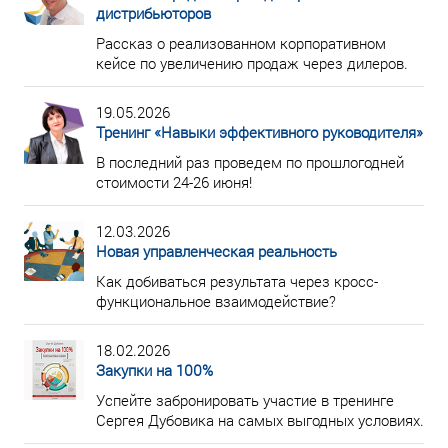
дистрибьюторов
Рассказ о реализованном корпоративном
кейсе по увеличению продаж через дилеров.
19.05.2026
Тренинг «Навыки эффективного руководителя»
В последний раз проведем по прошлогодней
стоимости 24-26 июня!
12.03.2026
Новая управленческая реальность
Как добиваться результата через кросс-
функциональное взаимодействие?
18.02.2026
Закупки на 100%
Успейте забронировать участие в тренинге
Сергея Дубовика на самых выгодных условиях.