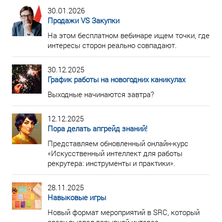
30.01.2026
Продажи VS Закупки
На этом бесплатном вебинаре ищем точки, где
интересы сторон реально совпадают.
30.12.2025
График работы на новогодних каникулах
Выходные начинаются завтра?
12.12.2025
Пора делать апгрейд знаний!
Представляем обновленный онлайн-курс
«Искусственный интеллект для работы
рекрутера: инструменты и практики».
28.11.2025
Навыковые игры
Новый формат мероприятий в SRC, который