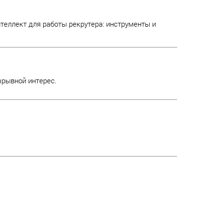
еллект для работы рекрутера: инструменты и
зрывной интерес.