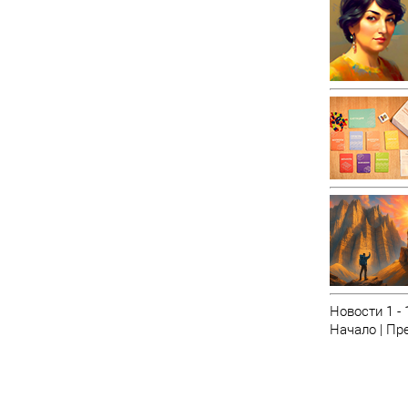
Новости 1 - 
Начало | Пре