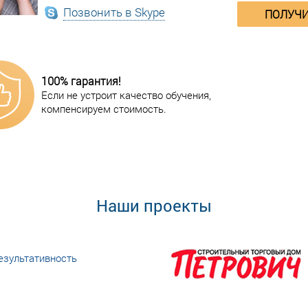
Позвонить в Skype
ПОЛУЧИ
100% гарантия!
Если не устроит качество обучения,
компенсируем стоимость.
Наши проекты
езультативность