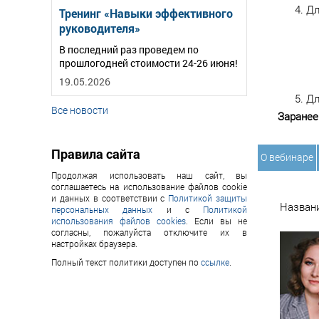
Дл
Тренинг «Навыки эффективного
руководителя»
В последний раз проведем по
прошлогодней стоимости 24-26 июня!
19.05.2026
Дл
Все новости
Заранее
Правила сайта
О вебинаре
Продолжая использовать наш сайт, вы
соглашаетесь на использование файлов cookie
и данных в соответствии с
Политикой защиты
Назван
персональных данных
и с
Политикой
использования файлов cookies
. Если вы не
согласны, пожалуйста отключите их в
настройках браузера.
Полный текст политики доступен по
ссылке
.