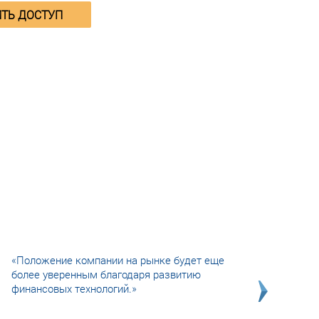
ТЬ ДОСТУП
«Положение компании на рынке будет еще
более уверенным благодаря развитию
финансовых технологий.»