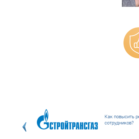
Как повысить р
сотрудников?