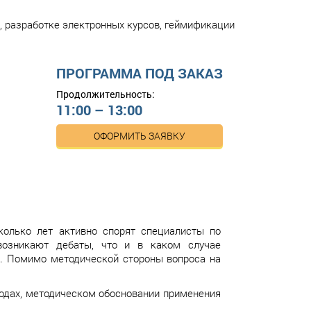
, разработке электронных курсов, геймификации
ПРОГРАММА ПОД ЗАКАЗ
Продолжительность:
11:00 – 13:00
ОФОРМИТЬ ЗАЯВКУ
колько лет активно спорят специалисты по
 возникают дебаты, что и в каком случае
.д. Помимо методической стороны вопроса на
ходах, методическом обосновании применения