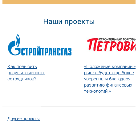
Наши проекты
Как повысить
«Положение компании н
результативность
рынке будет еще более
сотрудников?
уверенным благодаря
развитию финансовых
технологий.»
Другие проекты