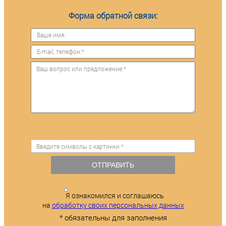
Форма обратной связи:
ОТПРАВИТЬ
Я ознакомился и соглашаюсь
на
обработку своих персональных данных
* обязательны для заполнения