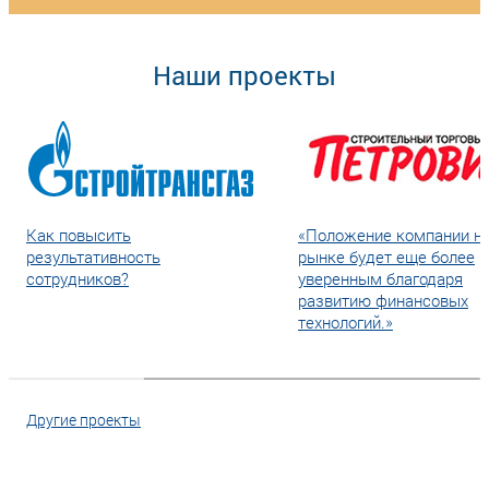
Наши проекты
Как повысить
«Положение компании н
результативность
рынке будет еще более
сотрудников?
уверенным благодаря
развитию финансовых
технологий.»
Другие проекты