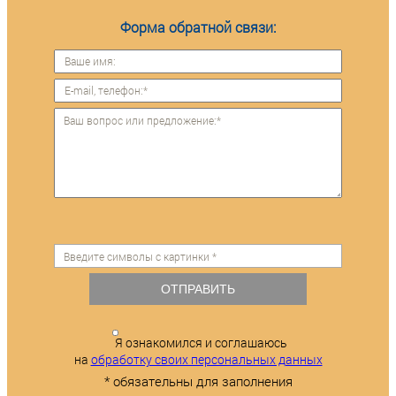
Форма обратной связи:
ОТПРАВИТЬ
Я ознакомился и соглашаюсь
на
обработку своих персональных данных
* обязательны для заполнения