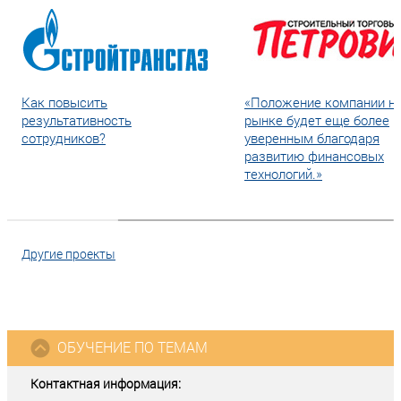
Как повысить
«Положение компании н
результативность
рынке будет еще более
сотрудников?
уверенным благодаря
развитию финансовых
технологий.»
Другие проекты
ОБУЧЕНИЕ ПО ТЕМАМ
Контактная информация: