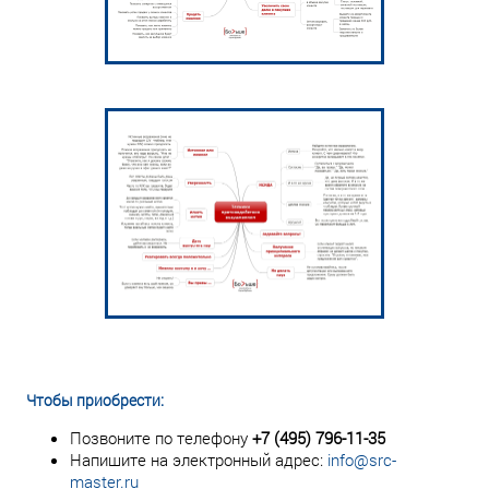
Чтобы приобрести:
Позвоните по телефону
+7 (495) 796-11-35
Напишите на электронный адрес:
info@src-
master.ru