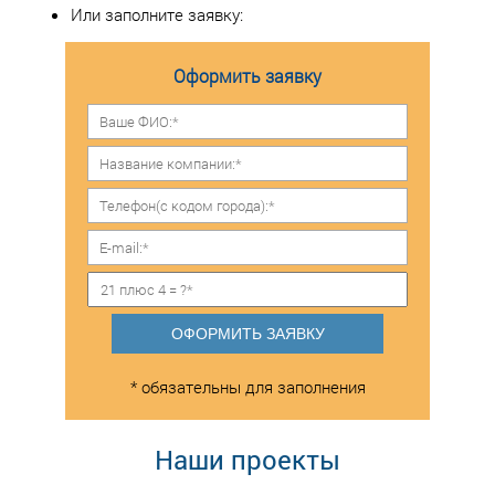
Или заполните заявку:
Оформить заявку
ОФОРМИТЬ ЗАЯВКУ
* обязательны для заполнения
Наши проекты