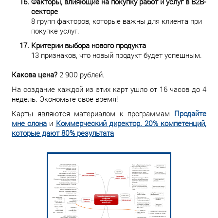
Факторы, влияющие на покупку работ и услуг в В2В-
секторе
8 групп факторов, которые важны для клиента при
покупке услуг.
Критерии выбора нового продукта
13 признаков, что новый продукт будет успешным.
Какова цена?
2 900 рублей.
На создание каждой из этих карт ушло от 16 часов до 4
недель. Экономьте свое время!
Карты являются материалом к программам
Продайте
мне слона
и
Коммерческий директор. 20% компетенций,
которые дают 80% результата