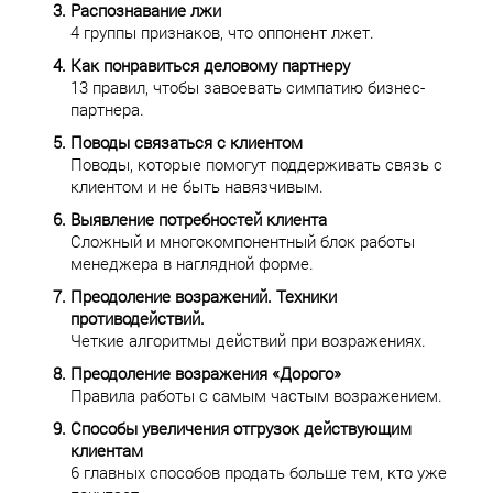
Распознавание лжи
4 группы признаков, что оппонент лжет.
Как понравиться деловому партнеру
13 правил, чтобы завоевать симпатию бизнес-
партнера.
Поводы связаться с клиентом
Поводы, которые помогут поддерживать связь с
клиентом и не быть навязчивым.
Выявление потребностей клиента
Сложный и многокомпонентный блок работы
менеджера в наглядной форме.
Преодоление возражений. Техники
противодействий.
Четкие алгоритмы действий при возражениях.
Преодоление возражения «Дорого»
Правила работы с самым частым возражением.
Способы увеличения отгрузок действующим
клиентам
6 главных способов продать больше тем, кто уже