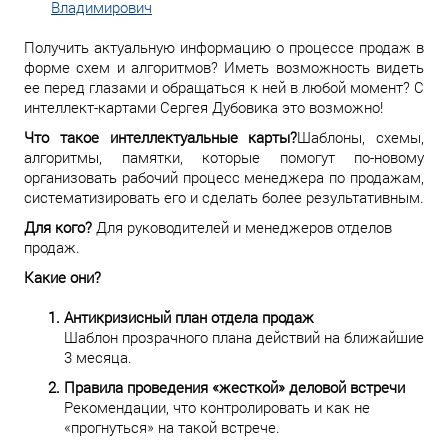
Владимирович
Получить актуальную информацию о процессе продаж в
форме схем и алгоритмов? Иметь возможность видеть
ее перед глазами и обращаться к ней в любой момент? С
интеллект-картами Сергея Дубовика это возможно!
Что такое интеллектуальные карты?
Шаблоны, схемы,
алгоритмы, памятки, которые помогут по-новому
организовать рабочий процесс менеджера по продажам,
систематизировать его и сделать более результативным.
Для кого?
Для руководителей и менеджеров отделов
продаж.
Какие они?
Антикризисный план отдела продаж
Шаблон прозрачного плана действий на ближайшие
3 месяца.
Правила проведения «жесткой» деловой встречи
Рекомендации, что контролировать и как не
«прогнуться» на такой встрече.