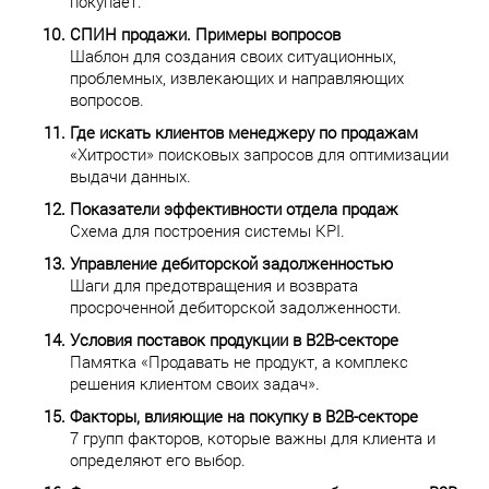
покупает.
СПИН продажи. Примеры вопросов
Шаблон для создания своих ситуационных,
проблемных, извлекающих и направляющих
вопросов.
Где искать клиентов менеджеру по продажам
«Хитрости» поисковых запросов для оптимизации
выдачи данных.
Показатели эффективности отдела продаж
Схема для построения системы KPI.
Управление дебиторской задолженностью
Шаги для предотвращения и возврата
просроченной дебиторской задолженности.
Условия поставок продукции в В2В-секторе
Памятка «Продавать не продукт, а комплекс
решения клиентом своих задач».
Факторы, влияющие на покупку в В2В-секторе
7 групп факторов, которые важны для клиента и
определяют его выбор.