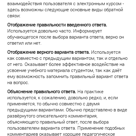
взаимодействия пользователя с электронным курсом -
здесь возможны следующие основные виды обратной
связи:
Отображение правильности введенного ответа.
Используется довольно часто. Информирует
обучающегося после выбора варианта ответа, верно он
ответил или нет.
Отображение верного варианта ответа.
Используется
как совместно с предыдущим вариантом, так и отдельно
от него. Оказывает более эффективное воздействие на
усвоение учебного материала студентом, так как даёт
ему возможность запомнить правильный вариант ответа
на вопрос.
Объяснение правильного ответа.
На практике
используется, к сожалению, довольно редко, и, если
применяется, то обычно совместно с двумя
предыдущими вариантами. Обычно представлено в виде
развёрнутого описательного комментария,
объясняющего правильный ответ, после выбора
пользователем варианта ответа. Применение подобных
комментариев оказывает хорошее педагогическое