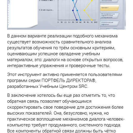
В данном варианте реализации подобного механизма
существует возможность сравнительного анализа
результатов обучения по трём основным критериям,
оценивающим успешное овладение учебным
материалом, это: диалоги на основе открытых вопросов,
интерактивные упражнения и проверочные тесты.
Этот инструмент активно применяется пользователями
программ серии ПОРТФЕЛЬ ДИРЕКТОРА
®
,
разработанных Учебным Центром SRC.
В заключение хотелось бы еще раз отметить то, что
обратная связь позволяет обучающимся
скорректировать свое поведение для достижения более
высоких показателей. Она, безусловно, нужна, но
практическое воплощение механизмов диалога человек-
компьютер требует продуманного, системного подхода.
Все компоненты обратной связи должны быть чётко