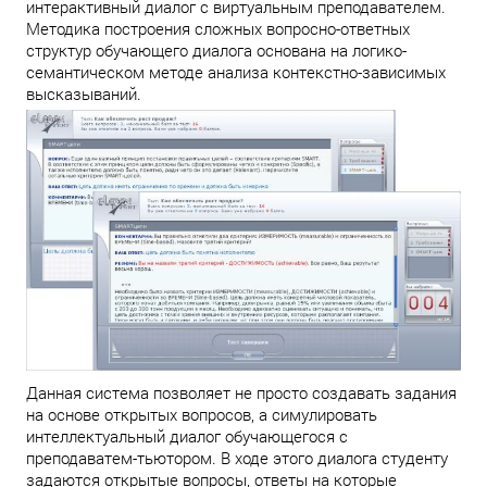
интерактивный диалог с виртуальным преподавателем.
Методика построения сложных вопросно-ответных
структур обучающего диалога основана на логико-
семантическом методе анализа контекстно-зависимых
высказываний.
Данная система позволяет не просто создавать задания
на основе открытых вопросов, а симулировать
интеллектуальный диалог обучающегося с
преподаватем-тьютором. В ходе этого диалога студенту
задаются открытые вопросы, ответы на которые