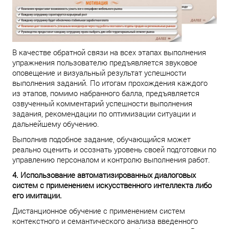
В качестве обратной связи на всех этапах выполнения
упражнения пользователю предъявляется звуковое
оповещение и визуальный результат успешности
выполнения заданий. По итогам прохождения каждого
из этапов, помимо набранного балла, предъявляется
озвученный комментарий успешности выполнения
задания, рекомендации по оптимизации ситуации и
дальнейшему обучению.
Выполнив подобное задание, обучающийся может
реально оценить и осознать уровень своей подготовки по
управлению персоналом и контролю выполнения работ.
4. Использование автоматизированных диалоговых
систем с применением искусственного интеллекта либо
его имитации.
Дистанционное обучение с применением систем
контекстного и семантического анализа введенного