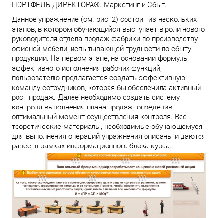
ПОРТФЕЛЬ ДИРЕКТОРА
®
. Маркетинг и Сбыт.
Данное упражнение (см. рис. 2) состоит из нескольких
этапов, в котором обучающийся выступает в роли нового
руководителя отдела продаж фабрики по производству
офисной мебели, испытывающей трудности по сбыту
продукции. На первом этапе, на основании формулы
эффективного исполнения рабочих функций,
пользователю предлагается создать эффективную
команду сотрудников, которая бы обеспечила активный
рост продаж. Далее необходимо создать систему
контроля выполнения плана продаж, определив
оптимальный момент осуществления контроля. Все
теоретические материалы, необходимые обучающемуся
для выполнения операций упражнения описаны и даются
ранее, в рамках информационного блока курса.