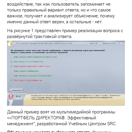
воздействие, так как пользователь запоминает не
только правильный вариант ответа, но и что самое
важное, получает и анализирует объяснение, почему
именно данный ответ верен, а остальные - нет.
На рисунке 1 представлен пример реализации вопроса с
развёрнутой трактовкой ответа.
Данный пример взят из мультимедийной программы
«<ПОРТФЕЛЬ ДИРЕКТОРА®. Эффективный
менеджмент", разработанной Учебным Центром SRC.