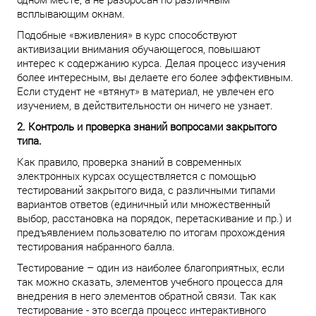
всплывающим окнам.
Подобные «вживления» в курс способствуют
активизации внимания обучающегося, повышают
интерес к содержанию курса. Делая процесс изучения
более интересным, вы делаете его более эффективным.
Если студент не «втянут» в материал, не увлечен его
изучением, в действительности он ничего не узнает.
2. Контроль и проверка знаний вопросами закрытого
типа.
Как правило, проверка знаний в современных
электронных курсах осуществляется с помощью
тестирований закрытого вида, с различными типами
вариантов ответов (единичный или множественный
выбор, расстановка на порядок, перетаскивание и пр.) и
предъявлением пользователю по итогам прохождения
тестирования набранного балла.
Тестирование – один из наиболее благоприятных, если
так можно сказать, элементов учебного процесса для
внедрения в него элементов обратной связи. Так как
тестирование - это всегда процесс интерактивного