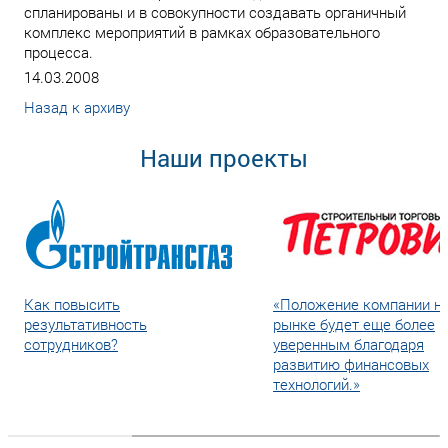
спланированы и в совокупности создавать органичный
комплекс мероприятий в рамках образовательного
процесса.
14.03.2008
Назад к архиву
Наши проекты
Как повысить
«Положение компании н
результативность
рынке будет еще более
сотрудников?
уверенным благодаря
развитию финансовых
технологий.»