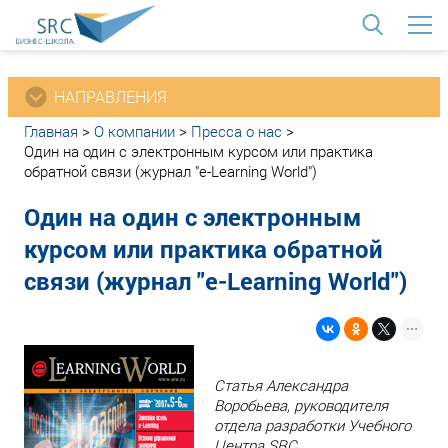
<
НАПРАВЛЕНИЯ
Главная
>
О компании
>
Пресса о нас
>
Один на один с электронным курсом или практика
обратной связи (журнал "e-Learning World")
Один на один с электронным
курсом или практика обратной
связи (журнал "e-Learning World")
Статья Александра
Воробьева, руководителя
отдела разработки Учебного
Центра SRC.