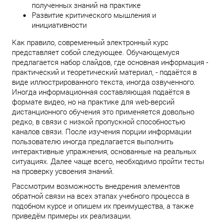
полученных знаний на практике
Развитие критического мышления и
инициативности
Как правило, современный электронный курс
представляет собой следующее. Обучающемуся
предлагается набор слайдов, где основная информация -
практический и теоретический материал, - подаётся в
виде иллюстрированного текста, иногда озвученного.
Иногда информационная составляющая подаётся в
формате видео, но на практике для web-версий
дистанционного обучения это применяется довольно
редко, в связи с низкой пропускной способностью
каналов связи. После изучения порции информации
пользователю иногда предлагается выполнить
интерактивные упражнения, основанные на реальных
ситуациях. Далее чаще всего, необходимо пройти тесты
на проверку усвоения знаний.
Рассмотрим возможность внедрения элементов
обратной связи на всех этапах учебного процесса в
подобном курсе и опишем их преимущества, а также
приведём примеры их реализации.