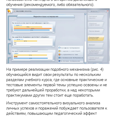
обучения (рекомендуемого, либо обязательного).
На примере реализации подобного механизма (рис. 4)
обучающийся видит свои результаты по нескольким
разделам учебного курса, где основные практические и
тестовые элементы первой темы успешно освоены и не
требуют дальнейшей проработки, а над некоторыми
практикумами других тем стоит еще поработать.
Инструмент самостоятельного визуального анализа
личных успехов и поражений побуждает пользователя к
действиям, повышающим педагогический эффект