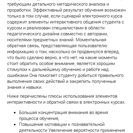
требующим детального методического анализа и
проработки. Эффективный результат обучения возможен
только в том случае, если сценарий электронного курса
содержит элементы интерактивного общения студента с
курсом и реализован специалистами в области
педагогического дизайна совместно с авторами,
носителями предметных знаний. Моментальная
обратная связь, представляющая пользователю
информацию о том, насколько он продвинулся вперед,
что было сделано верно, а что нет, на какие моменты
стоит обратить особое внимание, является хорошим
стимулом к дальнейшему обучению и работе над
ошибками Она помогает студенту добиться правильного
выполнения своих действий и закрепить полученные
знания и навыки.
Ниже перечислены плюсы использования элементов
интерактивности и обратной связи в электронных курсах.
Большая концентрация внимания во время
процесса обучения,
Повышение мотивации к познавательной
деятельности
Увеличение вероятности применения