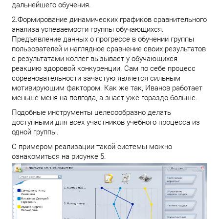
дальнейшего обучения.
2.Формирование динамических графиков сравнительного
анализа успеваемости группы обучающихся.
Предъявление данных о прогрессе в обучении группы
пользователей и наглядное сравнение своих результатов
с результатами коллег вызывает у обучающихся
реакцию здоровой конкуренции. Сам по себе процесс
соревновательности зачастую является сильным
мотивирующим фактором. Как же так, Иванов работает
меньше меня на полгода, а знает уже гораздо больше.
Подобные инструменты целесообразно делать
доступными для всех участников учебного процесса из
одной группы.
С примером реализации такой системы можно
ознакомиться на рисунке 5.