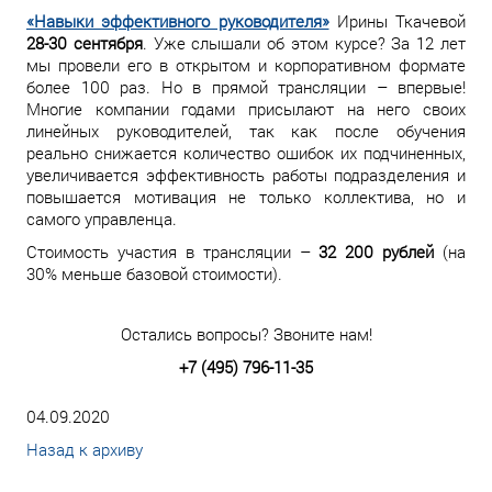
«Навыки эффективного руководителя»
Ирины Ткачевой
28-30 сентября
. Уже слышали об этом курсе? За 12 лет
мы провели его в открытом и корпоративном формате
более 100 раз. Но в прямой трансляции – впервые!
Многие компании годами присылают на него своих
линейных руководителей, так как после обучения
реально снижается количество ошибок их подчиненных,
увеличивается эффективность работы подразделения и
повышается мотивация не только коллектива, но и
самого управленца.
Стоимость участия в трансляции –
32 200 рублей
(на
30% меньше базовой стоимости).
Остались вопросы? Звоните нам!
+7 (495) 796-11-35
04.09.2020
Назад к архиву