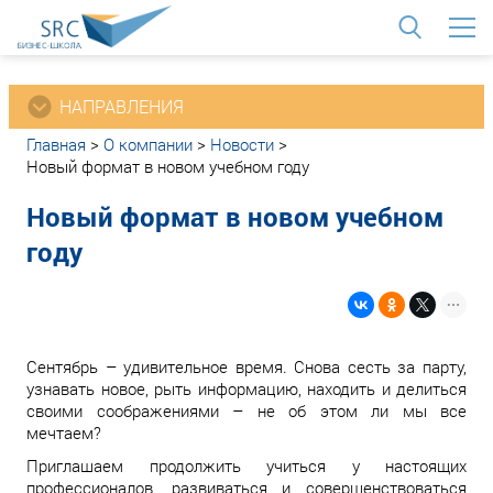
<
НАПРАВЛЕНИЯ
Главная
>
О компании
>
Новости
>
Новый формат в новом учебном году
Новый формат в новом учебном
году
Сентябрь – удивительное время. Снова сесть за парту,
узнавать новое, рыть информацию, находить и делиться
своими соображениями – не об этом ли мы все
мечтаем?
Приглашаем продолжить учиться у настоящих
профессионалов, развиваться и совершенствоваться