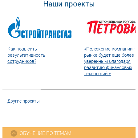
Наши проекты
Как повысить
«Положение компании н
результативность
рынке будет еще более
сотрудников?
уверенным благодаря
развитию финансовых
технологий.»
Другие проекты
ОБУЧЕНИЕ ПО ТЕМАМ