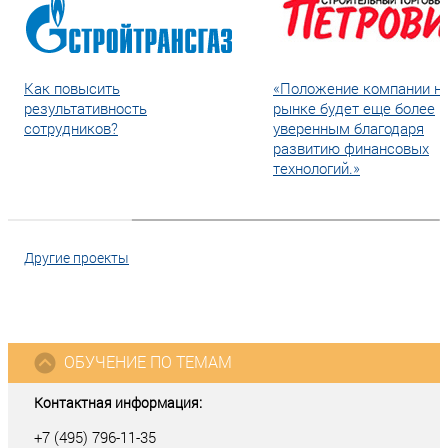
Как повысить
«Положение компании н
результативность
рынке будет еще более
сотрудников?
уверенным благодаря
развитию финансовых
технологий.»
Другие проекты
ОБУЧЕНИЕ ПО ТЕМАМ
Контактная информация:
+7 (495) 796-11-35