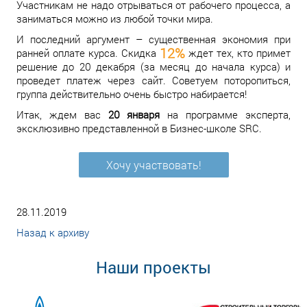
Участникам не надо отрываться от рабочего процесса, а
заниматься можно из любой точки мира.
И последний аргумент – существенная экономия при
12%
ранней оплате курса. Скидка
ждет тех, кто примет
решение до 20 декабря (за месяц до начала курса) и
проведет платеж через сайт. Советуем поторопиться,
группа действительно очень быстро набирается!
Итак, ждем вас
20 января
на программе эксперта,
эксклюзивно представленной в Бизнес-школе SRC.
Хочу участвовать!
28.11.2019
Назад к архиву
Наши проекты