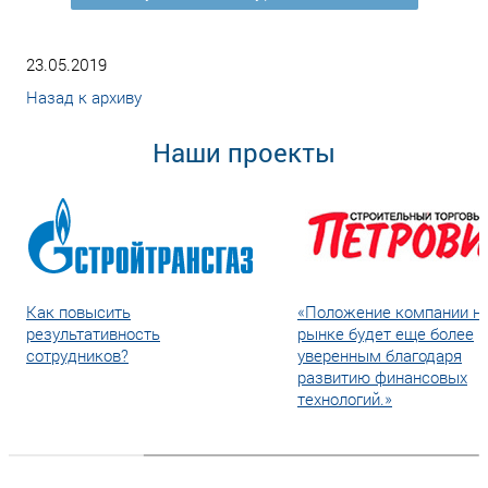
23.05.2019
Назад к архиву
Наши проекты
Как повысить
«Положение компании н
результативность
рынке будет еще более
сотрудников?
уверенным благодаря
развитию финансовых
технологий.»