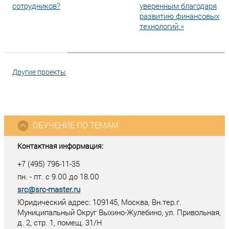
сотрудников?
уверенным благодаря
развитию финансовых
технологий.»
Другие проекты
ОБУЧЕНИЕ ПО ТЕМАМ
Контактная информация:
+7 (495) 796-11-35
пн. - пт. с 9.00 до 18.00
src@src-master.ru
Юридический адрес: 109145, Москва, Вн.тер.г.
Муниципальный Округ Выхино-Жулебино, ул. Привольная,
д. 2, стр. 1, помещ. 31/Н