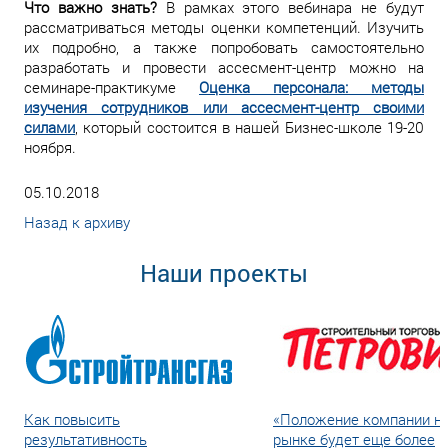
Что важно знать?
В рамках этого вебинара не будут
рассматриваться методы оценки компетенций. Изучить
их подробно, а также попробовать самостоятельно
разработать и провести ассесмент-центр можно на
семинаре-практикуме
Оценка персонала: методы
изучения сотрудников или ассесмент-центр своими
силами
, который состоится в нашей Бизнес-школе 19-20
ноября.
05.10.2018
Назад к архиву
Наши проекты
Как повысить
«Положение компании н
результативность
рынке будет еще более