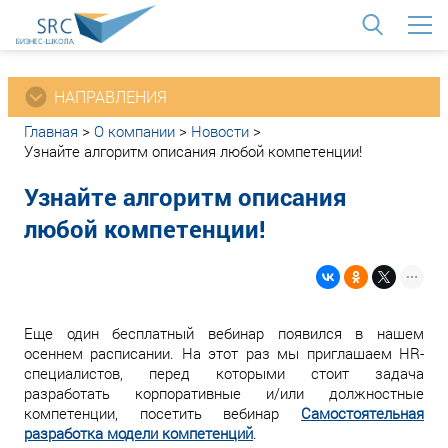
<
НАПРАВЛЕНИЯ
Главная
>
О компании
>
Новости
>
Узнайте алгоритм описания любой компетенции!
Узнайте алгоритм описания
любой компетенции!
Еще один бесплатный вебинар появился в нашем
осеннем расписании. На этот раз мы приглашаем HR-
специалистов, перед которыми стоит задача
разработать корпоративные и/или должностные
компетенции, посетить вебинар
Самостоятельная
разработка модели компетенций
.