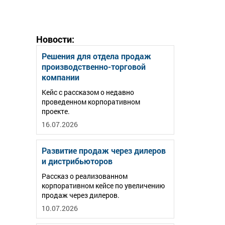
Новости:
Решения для отдела продаж
производственно-торговой
компании
Кейс с рассказом о недавно
проведенном корпоративном
проекте.
16.07.2026
Развитие продаж через дилеров
и дистрибьюторов
Рассказ о реализованном
корпоративном кейсе по увеличению
продаж через дилеров.
10.07.2026