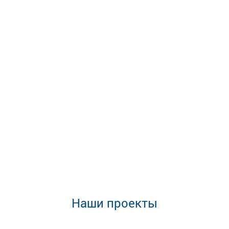
Наши проекты