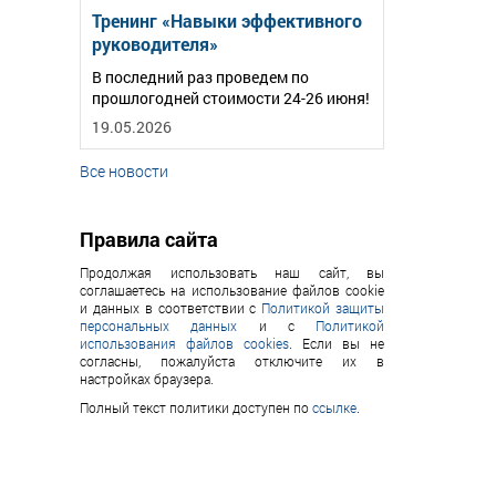
Тренинг «Навыки эффективного
руководителя»
В последний раз проведем по
прошлогодней стоимости 24-26 июня!
19.05.2026
Все новости
Правила сайта
Продолжая использовать наш сайт, вы
соглашаетесь на использование файлов cookie
и данных в соответствии с
Политикой защиты
персональных данных
и с
Политикой
использования файлов cookies
. Если вы не
согласны, пожалуйста отключите их в
настройках браузера.
Полный текст политики доступен по
ссылке
.