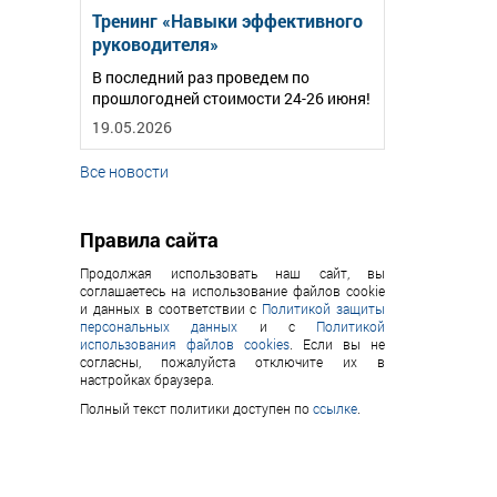
Тренинг «Навыки эффективного
руководителя»
В последний раз проведем по
прошлогодней стоимости 24-26 июня!
19.05.2026
Все новости
Правила сайта
Продолжая использовать наш сайт, вы
соглашаетесь на использование файлов cookie
и данных в соответствии с
Политикой защиты
персональных данных
и с
Политикой
использования файлов cookies
. Если вы не
согласны, пожалуйста отключите их в
настройках браузера.
Полный текст политики доступен по
ссылке
.