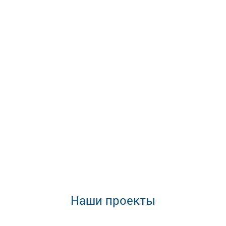
Наши проекты