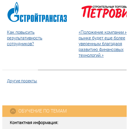
Как повысить
«Положение компании н
результативность
рынке будет еще более
сотрудников?
уверенным благодаря
развитию финансовых
технологий.»
Другие проекты
ОБУЧЕНИЕ ПО ТЕМАМ
Контактная информация: