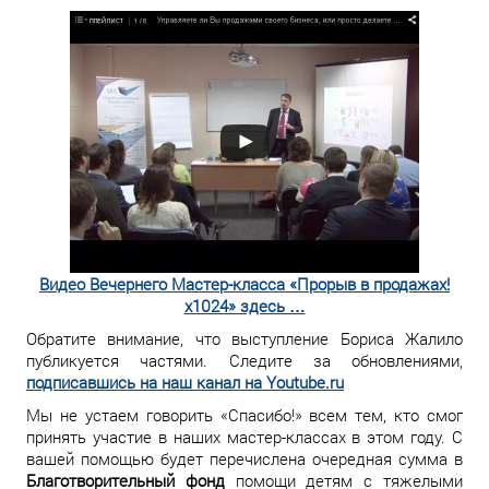
Видео Вечернего Мастер-класса «Прорыв в продажах!
x1024» здесь …
Обратите внимание, что выступление Бориса Жалило
публикуется частями. Следите за обновлениями,
подписавшись на наш канал на Youtube.ru
Мы не устаем говорить «Спасибо!» всем тем, кто смог
принять участие в наших мастер-классах в этом году. С
вашей помощью будет перечислена очередная сумма в
Благотворительный фонд
помощи детям с тяжелыми