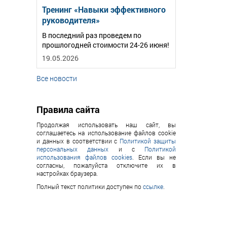
Тренинг «Навыки эффективного
руководителя»
В последний раз проведем по
прошлогодней стоимости 24-26 июня!
19.05.2026
Все новости
Правила сайта
Продолжая использовать наш сайт, вы
соглашаетесь на использование файлов cookie
и данных в соответствии с
Политикой защиты
персональных данных
и с
Политикой
использования файлов cookies
. Если вы не
согласны, пожалуйста отключите их в
настройках браузера.
Полный текст политики доступен по
ссылке
.