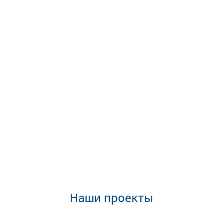
Наши проекты