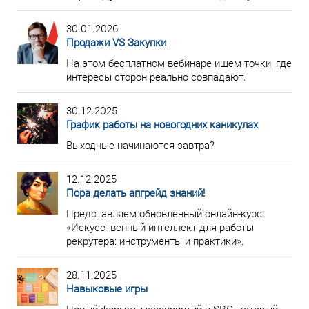
30.01.2026
Продажи VS Закупки
На этом бесплатном вебинаре ищем точки, где
интересы сторон реально совпадают.
30.12.2025
График работы на новогодних каникулах
Выходные начинаются завтра?
12.12.2025
Пора делать апгрейд знаний!
Представляем обновленный онлайн-курс
«Искусственный интеллект для работы
рекрутера: инструменты и практики».
28.11.2025
Навыковые игры