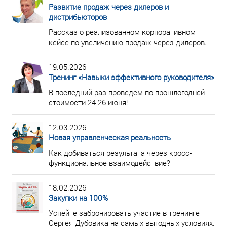
Развитие продаж через дилеров и
дистрибьюторов
Рассказ о реализованном корпоративном
кейсе по увеличению продаж через дилеров.
19.05.2026
Тренинг «Навыки эффективного руководителя»
В последний раз проведем по прошлогодней
стоимости 24-26 июня!
12.03.2026
Новая управленческая реальность
Как добиваться результата через кросс-
функциональное взаимодействие?
18.02.2026
Закупки на 100%
Успейте забронировать участие в тренинге
Сергея Дубовика на самых выгодных условиях.