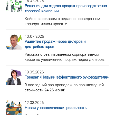
16.07.2026
Решения для отдела продаж производственно-
торговой компании
Кейс с рассказом о недавно проведенном
корпоративном проекте.
10.07.2026
Развитие продаж через дилеров и
дистрибьюторов
Рассказ о реализованном корпоративном
кейсе по увеличению продаж через дилеров.
19.05.2026
Тренинг «Навыки эффективного руководителя»
В последний раз проведем по прошлогодней
стоимости 24-26 июня!
12.03.2026
Новая управленческая реальность