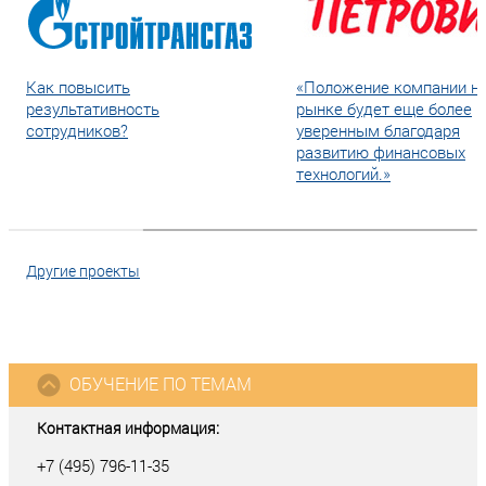
Как повысить
«Положение компании н
результативность
рынке будет еще более
сотрудников?
уверенным благодаря
развитию финансовых
технологий.»
Другие проекты
ОБУЧЕНИЕ ПО ТЕМАМ
Контактная информация:
+7 (495) 796-11-35