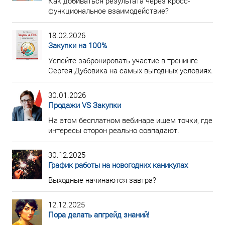
Как добиваться результата через кросс-
функциональное взаимодействие?
18.02.2026
Закупки на 100%
Успейте забронировать участие в тренинге
Сергея Дубовика на самых выгодных условиях.
30.01.2026
Продажи VS Закупки
На этом бесплатном вебинаре ищем точки, где
интересы сторон реально совпадают.
30.12.2025
График работы на новогодних каникулах
Выходные начинаются завтра?
12.12.2025
Пора делать апгрейд знаний!