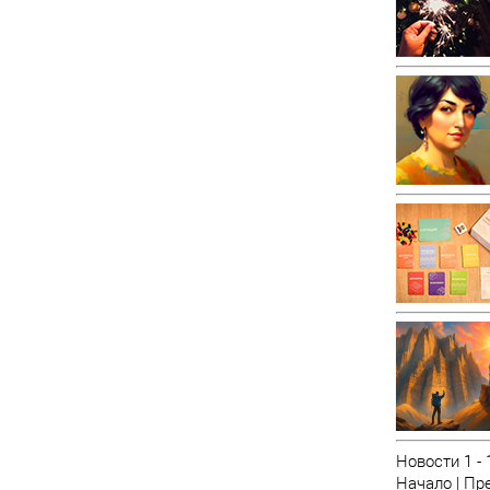
Новости 1 - 
Начало | Пре