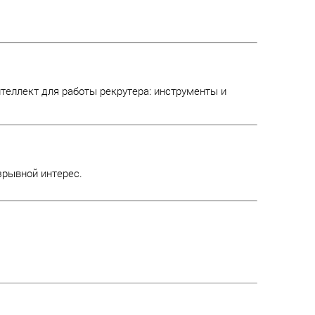
еллект для работы рекрутера: инструменты и
зрывной интерес.