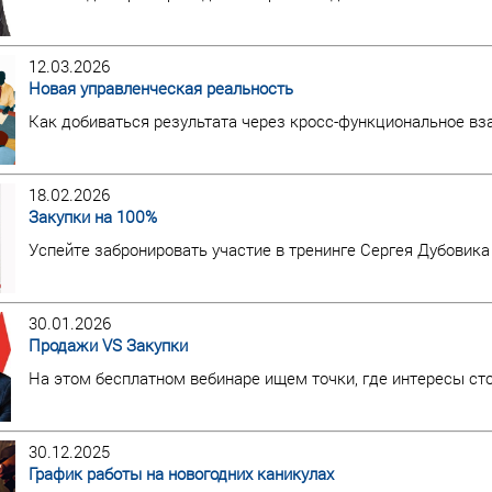
12.03.2026
Новая управленческая реальность
Как добиваться результата через кросс-функциональное в
18.02.2026
Закупки на 100%
Успейте забронировать участие в тренинге Сергея Дубовика
30.01.2026
Продажи VS Закупки
На этом бесплатном вебинаре ищем точки, где интересы ст
30.12.2025
График работы на новогодних каникулах