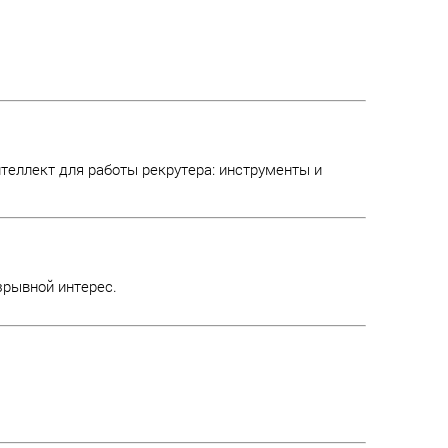
еллект для работы рекрутера: инструменты и
зрывной интерес.