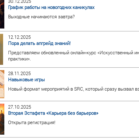
30.12.2025
График работы на новогодних каникулах
Выходные начинаются завтра?
12.12.2025
Пора делать апгрейд знаний!
Представляем обновленный онлайн-курс «Искусственный инт
практики».
28.11.2025
Навыковые игры
Новый формат мероприятий в SRC, который сразу вызвал в
27.10.2025
Вторая Эстафета «Карьера без барьеров»
Открыта регистрация!