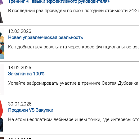
Тренинг «Навыки эффективного руководителя»
В последний раз проведем по прошлогодней стоимости 24-2
12.03.2026
Новая управленческая реальность
Как добиваться результата через кросс-функциональное в
18.02.2026
Закупки на 100%
Успейте забронировать участие в тренинге Сергея Дубовика
30.01.2026
Продажи VS Закупки
На этом бесплатном вебинаре ищем точки, где интересы ст