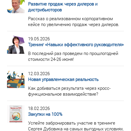
Развитие продаж через дилеров и
дистрибьюторов
Рассказ о реализованном корпоративном
кейсе по увеличению продаж через дилеров.
19.05.2026
Тренинг «Навыки эффективного руководителя»
В последний раз проведем по прошлогодней
стоимости 24-26 июня!
12.03.2026
Новая управленческая реальность
Как добиваться результата через кросс-
функциональное взаимодействие?
18.02.2026
Закупки на 100%
Успейте забронировать участие в тренинге
Сергея Дубовика на самых выгодных условиях.