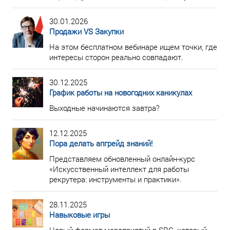
30.01.2026
Продажи VS Закупки
На этом бесплатном вебинаре ищем точки, где
интересы сторон реально совпадают.
30.12.2025
График работы на новогодних каникулах
Выходные начинаются завтра?
12.12.2025
Пора делать апгрейд знаний!
Представляем обновленный онлайн-курс
«Искусственный интеллект для работы
рекрутера: инструменты и практики».
28.11.2025
Навыковые игры