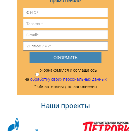
прямо сейчас!
ОФОРМИТЬ
Я ознакомился и соглашаюсь
на
обработку своих персональных данных
* обязательны для заполнения
Наши проекты