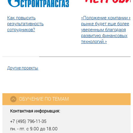
Как повысить
«Положение компании н
результативность
рынке будет еще более
сотрудников?
уверенным благодаря
развитию финансовых
технологий.»
Другие проекты
ОБУЧЕНИЕ ПО ТЕМАМ
Контактная информация:
+7 (495) 796-11-35
пн. - пт. с 9.00 до 18.00