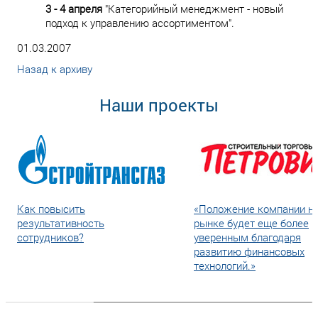
3 - 4 апреля
"Категорийный менеджмент - новый
подход к управлению ассортиментом".
01.03.2007
Назад к архиву
Наши проекты
Как повысить
«Положение компании н
результативность
рынке будет еще более
сотрудников?
уверенным благодаря
развитию финансовых
технологий.»