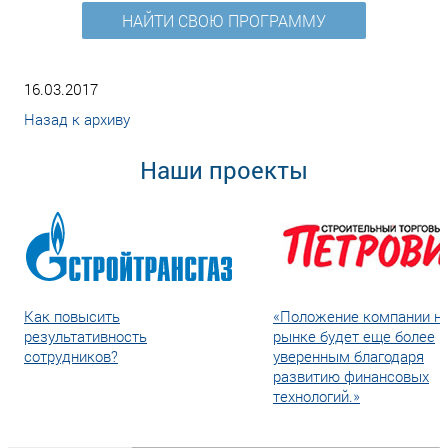
НАЙТИ СВОЮ ПРОГРАММУ
16.03.2017
Назад к архиву
Наши проекты
Как повысить
«Положение компании н
результативность
рынке будет еще более
сотрудников?
уверенным благодаря
развитию финансовых
технологий.»