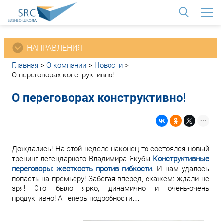
<
НАПРАВЛЕНИЯ
Главная
>
О компании
>
Новости
>
О переговорах конструктивно!
О переговорах конструктивно!
Дождались! На этой неделе наконец-то состоялся новый
тренинг легендарного Владимира Якубы
Конструктивные
переговоры: жесткость против гибкости
. И нам удалось
попасть на премьеру! Забегая вперед, скажем: ждали не
зря! Это было ярко, динамично и очень-очень
продуктивно! А теперь подробности…