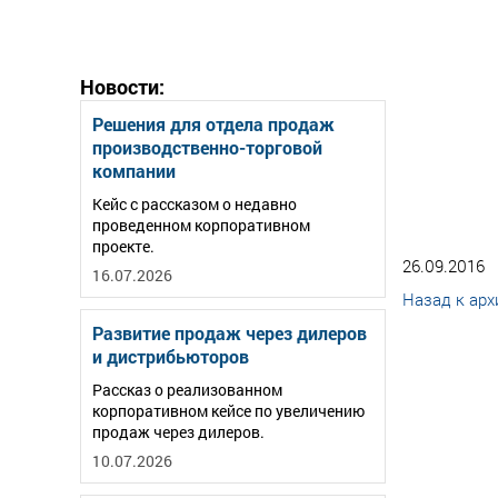
Новости:
Решения для отдела продаж
производственно-торговой
компании
Кейс с рассказом о недавно
проведенном корпоративном
проекте.
26.09.2016
16.07.2026
Назад к арх
Развитие продаж через дилеров
и дистрибьюторов
Рассказ о реализованном
корпоративном кейсе по увеличению
продаж через дилеров.
10.07.2026