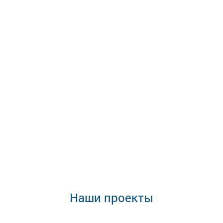
Наши проекты