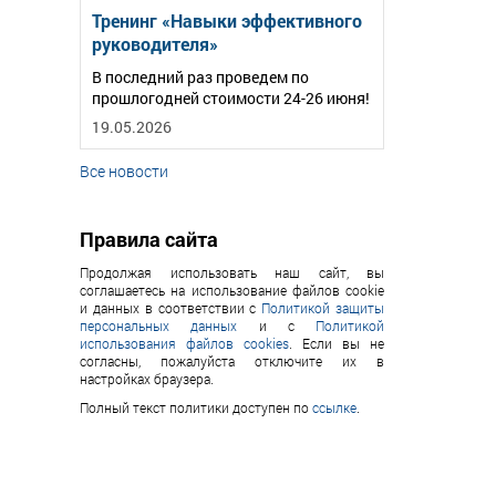
Тренинг «Навыки эффективного
руководителя»
В последний раз проведем по
прошлогодней стоимости 24-26 июня!
19.05.2026
Все новости
Правила сайта
Продолжая использовать наш сайт, вы
соглашаетесь на использование файлов cookie
и данных в соответствии с
Политикой защиты
персональных данных
и с
Политикой
использования файлов cookies
. Если вы не
согласны, пожалуйста отключите их в
настройках браузера.
Полный текст политики доступен по
ссылке
.