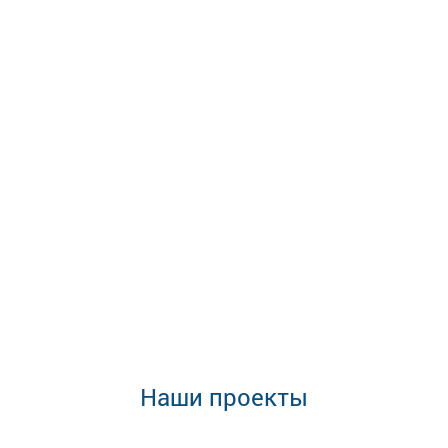
Наши проекты