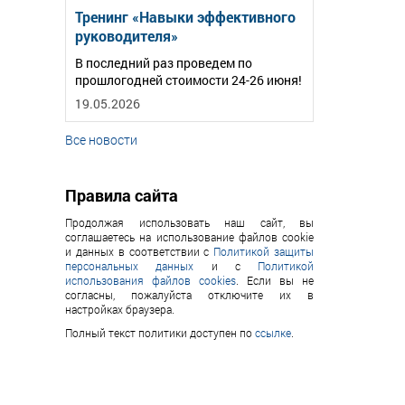
Тренинг «Навыки эффективного
руководителя»
В последний раз проведем по
прошлогодней стоимости 24-26 июня!
19.05.2026
Все новости
Правила сайта
Продолжая использовать наш сайт, вы
соглашаетесь на использование файлов cookie
и данных в соответствии с
Политикой защиты
персональных данных
и с
Политикой
использования файлов cookies
. Если вы не
согласны, пожалуйста отключите их в
настройках браузера.
Полный текст политики доступен по
ссылке
.