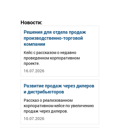
Новости:
Решения для отдела продаж
производственно-торговой
компании
Кейс с рассказом о недавно
проведенном корпоративном
проекте.
16.07.2026
Развитие продаж через дилеров
и дистрибьюторов
Рассказ о реализованном
корпоративном кейсе по увеличению
продаж через дилеров.
10.07.2026