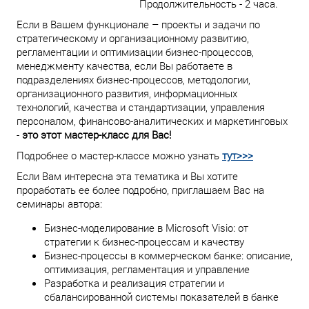
Продолжительность - 2 часа.
Если в Вашем функционале – проекты и задачи по
стратегическому и организационному развитию,
регламентации и оптимизации бизнес-процессов,
менеджменту качества, если Вы работаете в
подразделениях бизнес-процессов, методологии,
организационного развития, информационных
технологий, качества и стандартизации, управления
персоналом, финансово-аналитических и маркетинговых
-
это этот мастер-класс для Вас!
Подробнее о мастер-классе можно узнать
тут>>>
Если Вам интересна эта тематика и Вы хотите
проработать ее более подробно, приглашаем Вас на
семинары автора:
Бизнес-моделирование в Microsoft Visio: от
стратегии к бизнес-процессам и качеству
Бизнес-процессы в коммерческом банке: описание,
оптимизация, регламентация и управление
Разработка и реализация стратегии и
сбалансированной системы показателей в банке