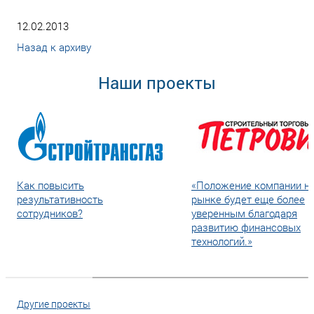
12.02.2013
Назад к архиву
Наши проекты
Как повысить
«Положение компании н
результативность
рынке будет еще более
сотрудников?
уверенным благодаря
развитию финансовых
технологий.»
Другие проекты