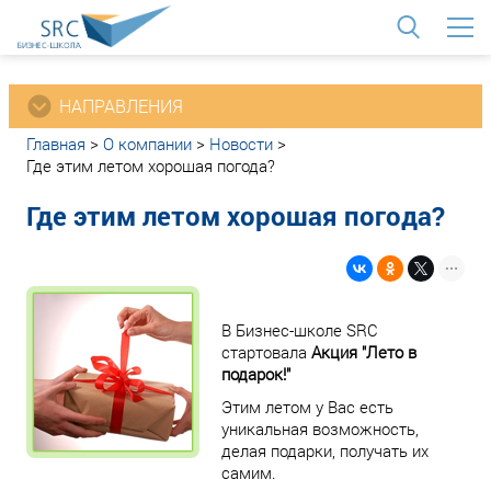
<
НАПРАВЛЕНИЯ
Главная
>
О компании
>
Новости
>
Где этим летом хорошая погода?
Где этим летом хорошая погода?
В Бизнес-школе SRC
стартовала
Акция "Лето в
подарок!"
Этим летом у Вас есть
уникальная возможность,
делая подарки, получать их
самим.