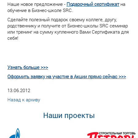
Наше новое предложение -
Подарочный сертификат
на
обучение в Бизнес-школе SRC.
Сделайте полезный подарок своему коллеге, другу,
родственнику и получите от Бизнес-школы SRC семинар
или тренинг на сумму купленного Вами Сертификата для
себя!
Узнать больше >>>
Оформить заявку на участие в Акции прямо сейчас >>>
13.06.2012
Назад к архиву
Наши проекты