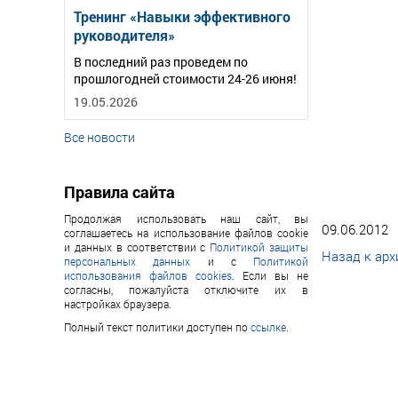
Тренинг «Навыки эффективного
руководителя»
В последний раз проведем по
прошлогодней стоимости 24-26 июня!
19.05.2026
Все новости
Правила сайта
Продолжая использовать наш сайт, вы
09.06.2012
соглашаетесь на использование файлов cookie
и данных в соответствии с
Политикой защиты
Назад к арх
персональных данных
и с
Политикой
использования файлов cookies
. Если вы не
согласны, пожалуйста отключите их в
настройках браузера.
Полный текст политики доступен по
ссылке
.