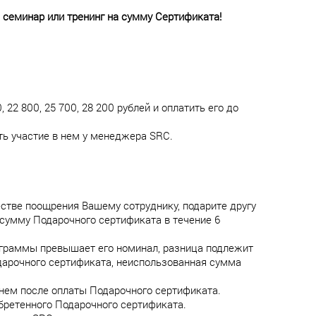
 семинар или тренинг на сумму Сертификата!
2 800, 25 700, 28 200 рублей и оплатить его до
ть участие в нем у менеджера SRC.
стве поощрения Вашему сотруднику, подарите другу
 сумму Подарочного сертификата в течение 6
ограммы превышает его номинал, разница подлежит
арочного сертификата, неиспользованная сумма
 нем после оплаты Подарочного сертификата.
бретенного Подарочного сертификата.