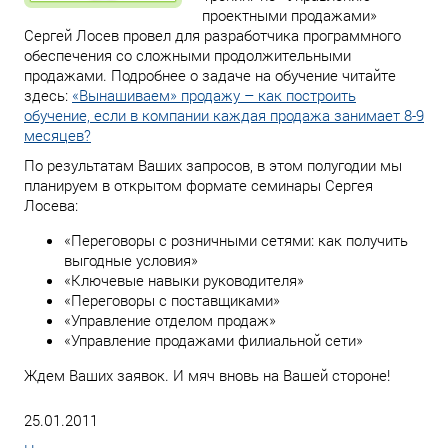
проектными продажами»
Сергей Лосев провел для разработчика программного
обеспечения со сложными продолжительными
продажами. Подробнее о задаче на обучение читайте
здесь:
«Вынашиваем» продажу – как построить
обучение, если в компании каждая продажа занимает 8-9
месяцев?
По результатам Ваших запросов, в этом полугодии мы
планируем в открытом формате семинары Сергея
Лосева:
«Переговоры с розничными сетями: как получить
выгодные условия»
«Ключевые навыки руководителя»
«Переговоры с поставщиками»
«Управление отделом продаж»
«Управление продажами филиальной сети»
Ждем Ваших заявок. И мяч вновь на Вашей стороне!
25.01.2011