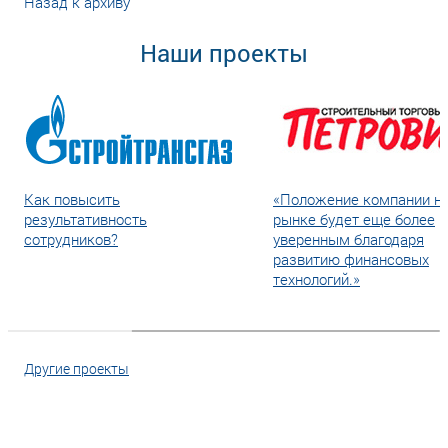
Назад к архиву
Наши проекты
Как повысить
«Положение компании н
результативность
рынке будет еще более
сотрудников?
уверенным благодаря
развитию финансовых
технологий.»
Другие проекты