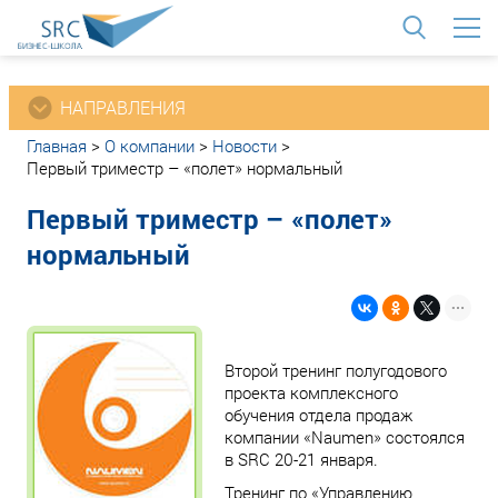
<
НАПРАВЛЕНИЯ
Главная
>
О компании
>
Новости
>
Первый триместр – «полет» нормальный
Первый триместр – «полет»
нормальный
Второй тренинг полугодового
проекта комплексного
обучения отдела продаж
компании «Naumen» состоялся
в SRC 20-21 января.
Тренинг по «Управлению